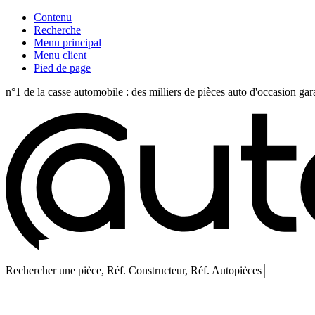
Contenu
Recherche
Menu principal
Menu client
Pied de page
n°1 de la casse automobile : des milliers de pièces auto d'occasi
Rechercher une pièce, Réf. Constructeur, Réf. Autopièces