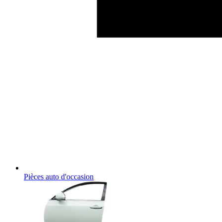
Pièces auto d'occasion