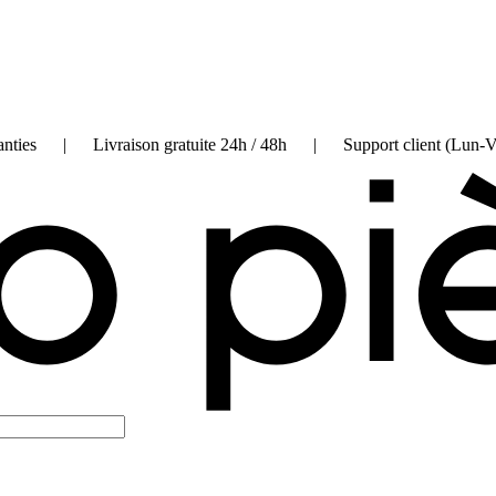
on garanties | Livraison gratuite 24h / 48h | Support client (Lun-