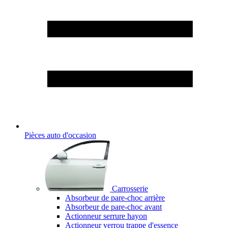
Pièces auto d'occasion
Carrosserie
Absorbeur de pare-choc arrière
Absorbeur de pare-choc avant
Actionneur serrure hayon
Actionneur verrou trappe d'essence