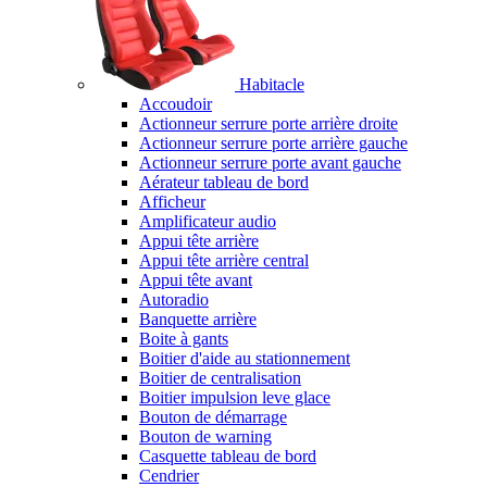
Habitacle
Accoudoir
Actionneur serrure porte arrière droite
Actionneur serrure porte arrière gauche
Actionneur serrure porte avant gauche
Aérateur tableau de bord
Afficheur
Amplificateur audio
Appui tête arrière
Appui tête arrière central
Appui tête avant
Autoradio
Banquette arrière
Boite à gants
Boitier d'aide au stationnement
Boitier de centralisation
Boitier impulsion leve glace
Bouton de démarrage
Bouton de warning
Casquette tableau de bord
Cendrier