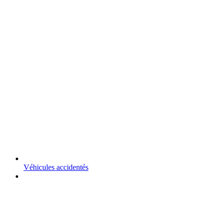
Véhicules accidentés