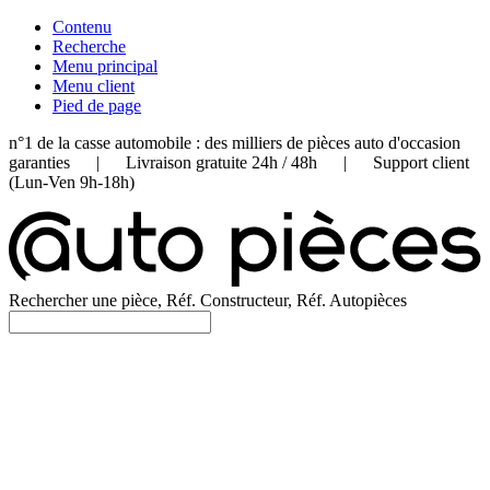
Contenu
Recherche
Menu principal
Menu client
Pied de page
n°1 de la casse automobile : des milliers de pièces auto d'occasion
garanties | Livraison gratuite 24h / 48h | Support client
(Lun-Ven 9h-18h)
Rechercher une pièce, Réf. Constructeur, Réf. Autopièces