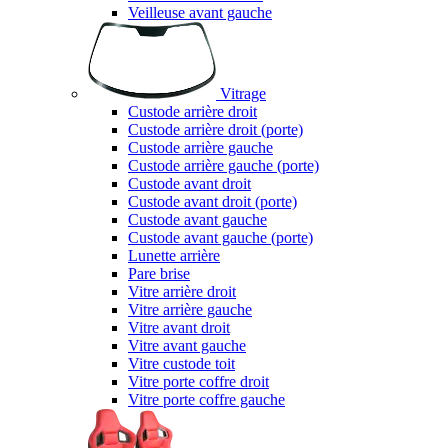
Veilleuse avant gauche
Vitrage
Custode arrière droit
Custode arrière droit (porte)
Custode arrière gauche
Custode arrière gauche (porte)
Custode avant droit
Custode avant droit (porte)
Custode avant gauche
Custode avant gauche (porte)
Lunette arrière
Pare brise
Vitre arrière droit
Vitre arrière gauche
Vitre avant droit
Vitre avant gauche
Vitre custode toit
Vitre porte coffre droit
Vitre porte coffre gauche