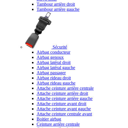
Tambour arrière droit
Tambour arrière gauche
Sécurité
Airbag conducteur
Airbag genoux
Airbag latéral droit
Airbag latéral gauche
Airbag passager
Airbag rideau droit
Airbag rideau gauche
Attache ceinture arrière centrale
Attache ceinture arrière droit
Attache ceinture arrière gauche
Attache ceinture avant droit
Attache ceinture avant gauche
Attache ceinture centrale avant
Boitier airbag
Ceinture arrière centrale