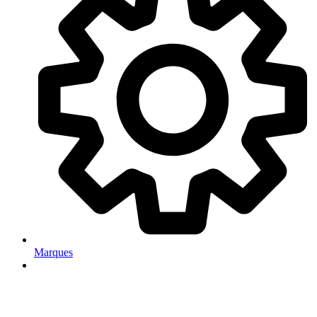
Marques