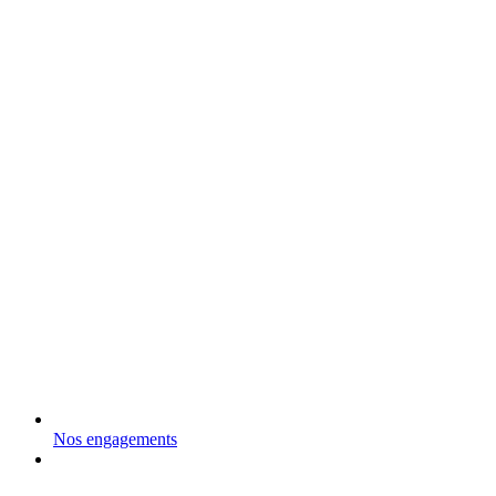
Nos engagements