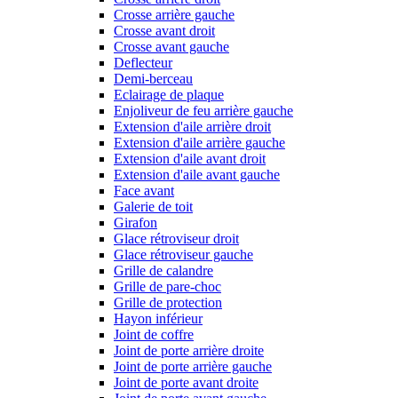
Crosse arrière gauche
Crosse avant droit
Crosse avant gauche
Deflecteur
Demi-berceau
Eclairage de plaque
Enjoliveur de feu arrière gauche
Extension d'aile arrière droit
Extension d'aile arrière gauche
Extension d'aile avant droit
Extension d'aile avant gauche
Face avant
Galerie de toit
Girafon
Glace rétroviseur droit
Glace rétroviseur gauche
Grille de calandre
Grille de pare-choc
Grille de protection
Hayon inférieur
Joint de coffre
Joint de porte arrière droite
Joint de porte arrière gauche
Joint de porte avant droite