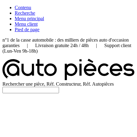
Contenu
Recherche
Menu principal
Menu client
Pied de page
n°1 de la casse automobile : des milliers de pièces auto d'occasion
garanties | Livraison gratuite 24h / 48h | Support client
(Lun-Ven 9h-18h)
Rechercher une pièce, Réf. Constructeur, Réf. Autopièces