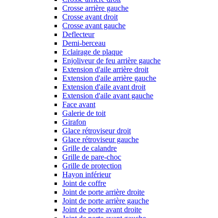
Crosse arrière gauche
Crosse avant droit
Crosse avant gauche
Deflecteur
Demi-berceau
Eclairage de plaque
Enjoliveur de feu arrière gauche
Extension d'aile arrière droit
Extension d'aile arrière gauche
Extension d'aile avant droit
Extension d'aile avant gauche
Face avant
Galerie de toit
Girafon
Glace rétroviseur droit
Glace rétroviseur gauche
Grille de calandre
Grille de pare-choc
Grille de protection
Hayon inférieur
Joint de coffre
Joint de porte arrière droite
Joint de porte arrière gauche
Joint de porte avant droite