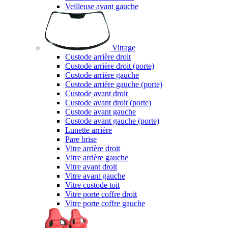
Veilleuse avant gauche
Vitrage
Custode arrière droit
Custode arrière droit (porte)
Custode arrière gauche
Custode arrière gauche (porte)
Custode avant droit
Custode avant droit (porte)
Custode avant gauche
Custode avant gauche (porte)
Lunette arrière
Pare brise
Vitre arrière droit
Vitre arrière gauche
Vitre avant droit
Vitre avant gauche
Vitre custode toit
Vitre porte coffre droit
Vitre porte coffre gauche