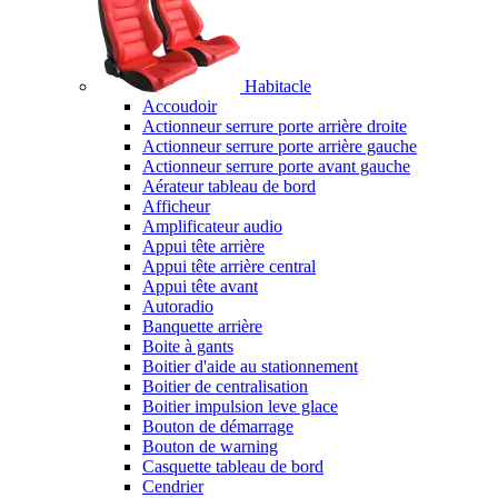
Habitacle
Accoudoir
Actionneur serrure porte arrière droite
Actionneur serrure porte arrière gauche
Actionneur serrure porte avant gauche
Aérateur tableau de bord
Afficheur
Amplificateur audio
Appui tête arrière
Appui tête arrière central
Appui tête avant
Autoradio
Banquette arrière
Boite à gants
Boitier d'aide au stationnement
Boitier de centralisation
Boitier impulsion leve glace
Bouton de démarrage
Bouton de warning
Casquette tableau de bord
Cendrier