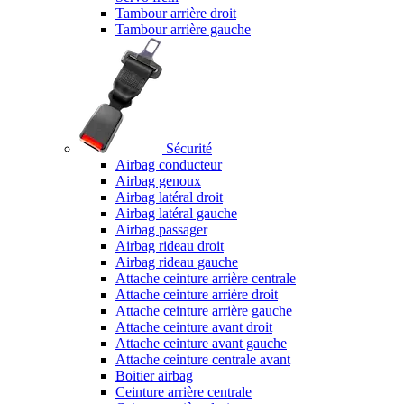
Tambour arrière droit
Tambour arrière gauche
Sécurité
Airbag conducteur
Airbag genoux
Airbag latéral droit
Airbag latéral gauche
Airbag passager
Airbag rideau droit
Airbag rideau gauche
Attache ceinture arrière centrale
Attache ceinture arrière droit
Attache ceinture arrière gauche
Attache ceinture avant droit
Attache ceinture avant gauche
Attache ceinture centrale avant
Boitier airbag
Ceinture arrière centrale