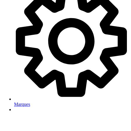
Marques