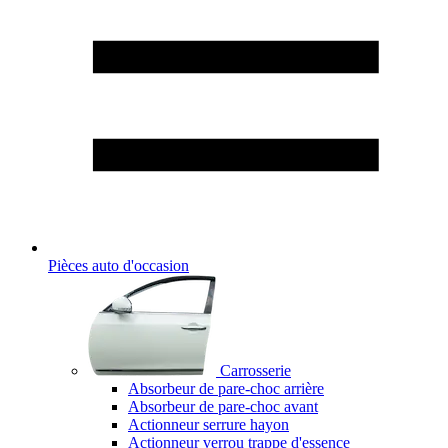
Pièces auto d'occasion
Carrosserie
Absorbeur de pare-choc arrière
Absorbeur de pare-choc avant
Actionneur serrure hayon
Actionneur verrou trappe d'essence