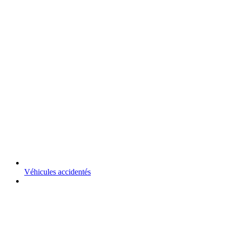
Véhicules accidentés