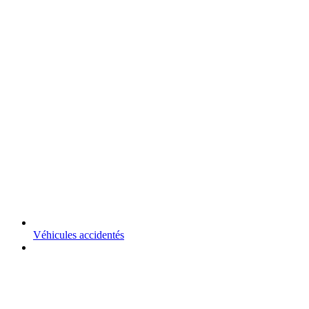
Véhicules accidentés