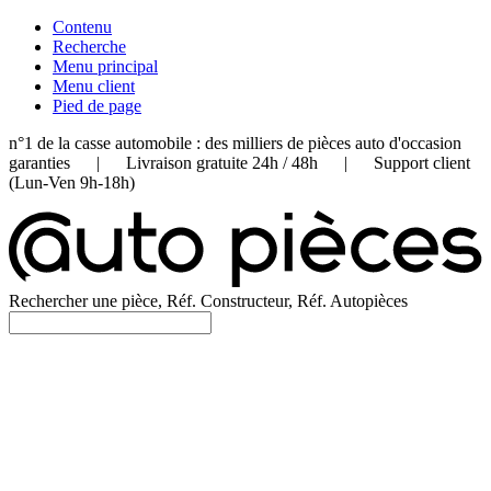
Contenu
Recherche
Menu principal
Menu client
Pied de page
n°1 de la casse automobile : des milliers de pièces auto d'occasion
garanties | Livraison gratuite 24h / 48h | Support client
(Lun-Ven 9h-18h)
Rechercher une pièce, Réf. Constructeur, Réf. Autopièces