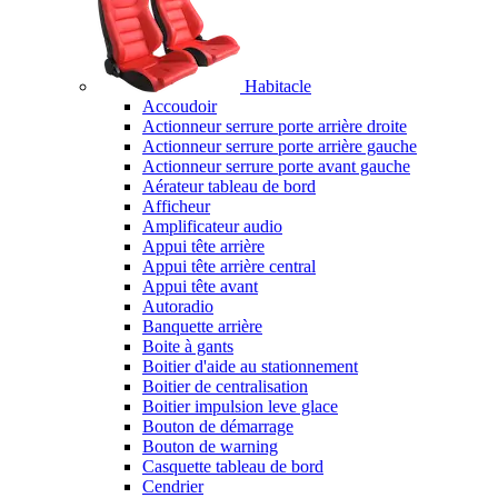
Habitacle
Accoudoir
Actionneur serrure porte arrière droite
Actionneur serrure porte arrière gauche
Actionneur serrure porte avant gauche
Aérateur tableau de bord
Afficheur
Amplificateur audio
Appui tête arrière
Appui tête arrière central
Appui tête avant
Autoradio
Banquette arrière
Boite à gants
Boitier d'aide au stationnement
Boitier de centralisation
Boitier impulsion leve glace
Bouton de démarrage
Bouton de warning
Casquette tableau de bord
Cendrier