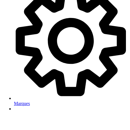
Marques