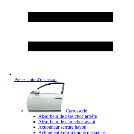
Pièces auto d'occasion
Carrosserie
Absorbeur de pare-choc arrière
Absorbeur de pare-choc avant
Actionneur serrure hayon
Actionneur verrou trappe d'essence