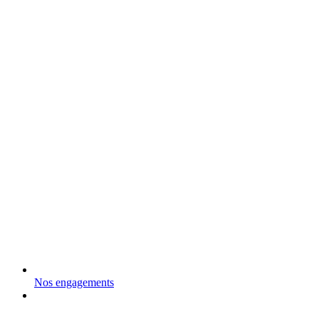
Nos engagements