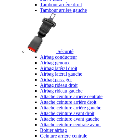
Tambour arrière droit
Tambour arrière gauche
Sécurité
Airbag conducteur
Airbag genoux
Airbag latéral droit
Airbag latéral gauche
Airbag passager
Airbag rideau droit
Airbag rideau gauche
Attache ceinture arrière centrale
Attache ceinture arrière droit
Attache ceinture arrière gauche
Attache ceinture avant droit
Attache ceinture avant gauche
Attache ceinture centrale avant
Boitier airbag
Ceinture arrière centrale