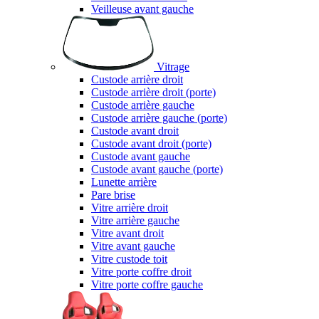
Veilleuse avant gauche
Vitrage
Custode arrière droit
Custode arrière droit (porte)
Custode arrière gauche
Custode arrière gauche (porte)
Custode avant droit
Custode avant droit (porte)
Custode avant gauche
Custode avant gauche (porte)
Lunette arrière
Pare brise
Vitre arrière droit
Vitre arrière gauche
Vitre avant droit
Vitre avant gauche
Vitre custode toit
Vitre porte coffre droit
Vitre porte coffre gauche