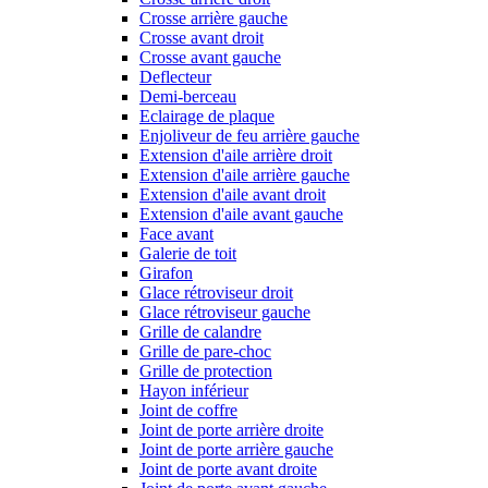
Crosse arrière gauche
Crosse avant droit
Crosse avant gauche
Deflecteur
Demi-berceau
Eclairage de plaque
Enjoliveur de feu arrière gauche
Extension d'aile arrière droit
Extension d'aile arrière gauche
Extension d'aile avant droit
Extension d'aile avant gauche
Face avant
Galerie de toit
Girafon
Glace rétroviseur droit
Glace rétroviseur gauche
Grille de calandre
Grille de pare-choc
Grille de protection
Hayon inférieur
Joint de coffre
Joint de porte arrière droite
Joint de porte arrière gauche
Joint de porte avant droite