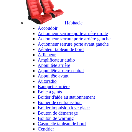
Habitacle
Accoudoir
Actionneur serrure porte arrière droite
Actionneur serrure porte arrière gauche
Actionneur serrure porte avant gauche
Aérateur tableau de bord
Afficheur
Amplificateur audio
Appui tête arrière
Appui tête arrière central
Appui tête avant
Autoradio
Banquette arrière
Boite à gants
Boitier d'aide au stationnement
Boitier de centralisation
Boitier impulsion leve glace
Bouton de démarrage
Bouton de warning
Casquette tableau de bord
Cendrier