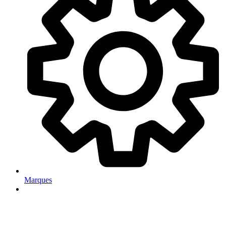
Marques