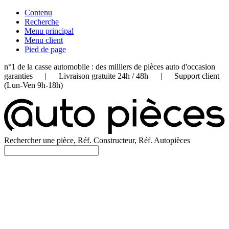
Contenu
Recherche
Menu principal
Menu client
Pied de page
n°1 de la casse automobile : des milliers de pièces auto d'occasion
garanties | Livraison gratuite 24h / 48h | Support client
(Lun-Ven 9h-18h)
Rechercher une pièce, Réf. Constructeur, Réf. Autopièces