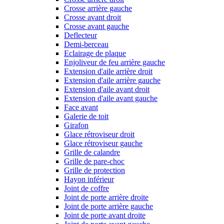
Crosse arrière gauche
Crosse avant droit
Crosse avant gauche
Deflecteur
Demi-berceau
Eclairage de plaque
Enjoliveur de feu arrière gauche
Extension d'aile arrière droit
Extension d'aile arrière gauche
Extension d'aile avant droit
Extension d'aile avant gauche
Face avant
Galerie de toit
Girafon
Glace rétroviseur droit
Glace rétroviseur gauche
Grille de calandre
Grille de pare-choc
Grille de protection
Hayon inférieur
Joint de coffre
Joint de porte arrière droite
Joint de porte arrière gauche
Joint de porte avant droite