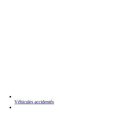
Véhicules accidentés