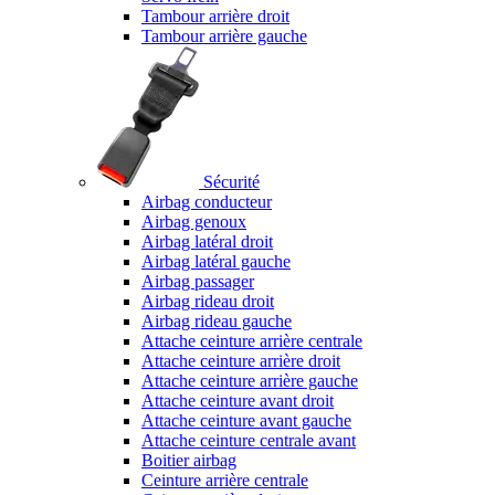
Tambour arrière droit
Tambour arrière gauche
Sécurité
Airbag conducteur
Airbag genoux
Airbag latéral droit
Airbag latéral gauche
Airbag passager
Airbag rideau droit
Airbag rideau gauche
Attache ceinture arrière centrale
Attache ceinture arrière droit
Attache ceinture arrière gauche
Attache ceinture avant droit
Attache ceinture avant gauche
Attache ceinture centrale avant
Boitier airbag
Ceinture arrière centrale