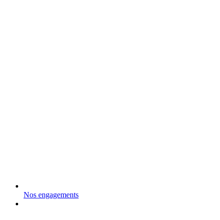
Nos engagements