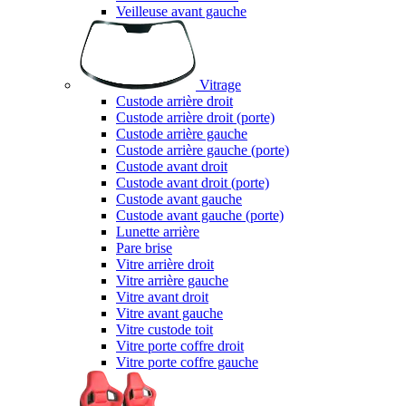
Veilleuse avant gauche
Vitrage
Custode arrière droit
Custode arrière droit (porte)
Custode arrière gauche
Custode arrière gauche (porte)
Custode avant droit
Custode avant droit (porte)
Custode avant gauche
Custode avant gauche (porte)
Lunette arrière
Pare brise
Vitre arrière droit
Vitre arrière gauche
Vitre avant droit
Vitre avant gauche
Vitre custode toit
Vitre porte coffre droit
Vitre porte coffre gauche