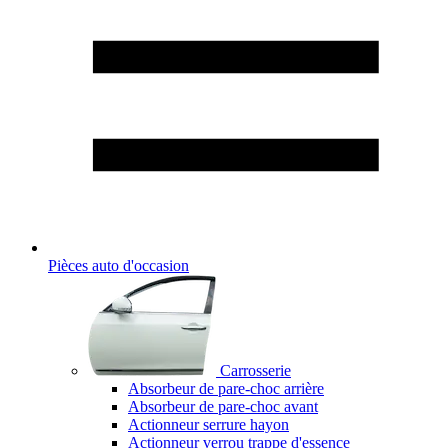
Pièces auto d'occasion
Carrosserie
Absorbeur de pare-choc arrière
Absorbeur de pare-choc avant
Actionneur serrure hayon
Actionneur verrou trappe d'essence