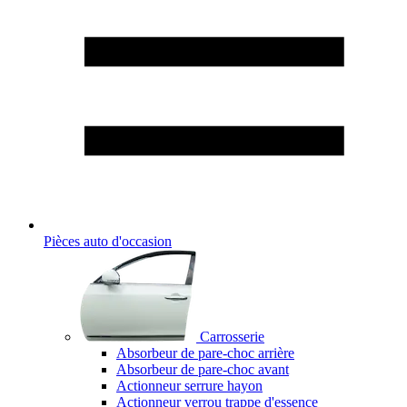
Pièces auto d'occasion
Carrosserie
Absorbeur de pare-choc arrière
Absorbeur de pare-choc avant
Actionneur serrure hayon
Actionneur verrou trappe d'essence