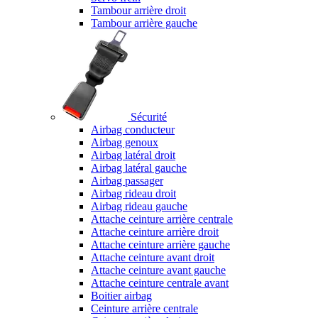
Tambour arrière droit
Tambour arrière gauche
Sécurité
Airbag conducteur
Airbag genoux
Airbag latéral droit
Airbag latéral gauche
Airbag passager
Airbag rideau droit
Airbag rideau gauche
Attache ceinture arrière centrale
Attache ceinture arrière droit
Attache ceinture arrière gauche
Attache ceinture avant droit
Attache ceinture avant gauche
Attache ceinture centrale avant
Boitier airbag
Ceinture arrière centrale