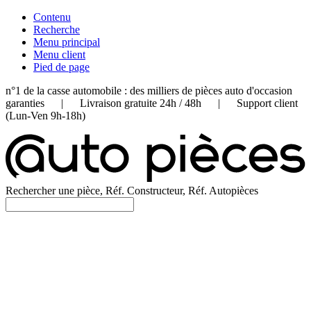
Contenu
Recherche
Menu principal
Menu client
Pied de page
n°1 de la casse automobile : des milliers de pièces auto d'occasion
garanties | Livraison gratuite 24h / 48h | Support client
(Lun-Ven 9h-18h)
Rechercher une pièce, Réf. Constructeur, Réf. Autopièces