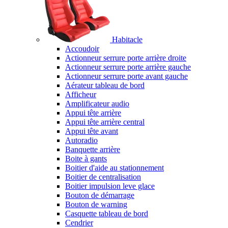
Habitacle
Accoudoir
Actionneur serrure porte arrière droite
Actionneur serrure porte arrière gauche
Actionneur serrure porte avant gauche
Aérateur tableau de bord
Afficheur
Amplificateur audio
Appui tête arrière
Appui tête arrière central
Appui tête avant
Autoradio
Banquette arrière
Boite à gants
Boitier d'aide au stationnement
Boitier de centralisation
Boitier impulsion leve glace
Bouton de démarrage
Bouton de warning
Casquette tableau de bord
Cendrier