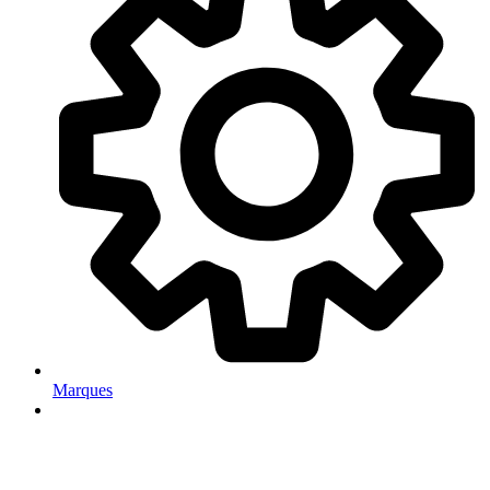
Marques