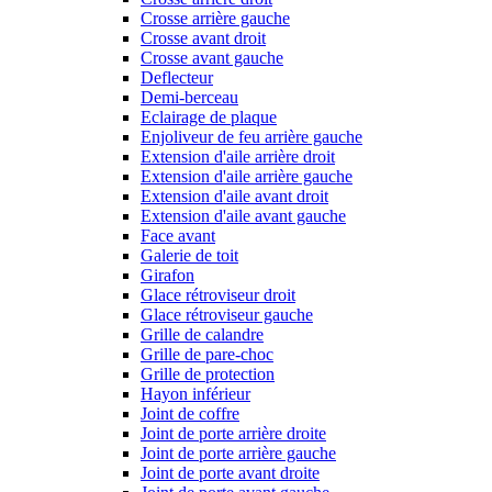
Crosse arrière gauche
Crosse avant droit
Crosse avant gauche
Deflecteur
Demi-berceau
Eclairage de plaque
Enjoliveur de feu arrière gauche
Extension d'aile arrière droit
Extension d'aile arrière gauche
Extension d'aile avant droit
Extension d'aile avant gauche
Face avant
Galerie de toit
Girafon
Glace rétroviseur droit
Glace rétroviseur gauche
Grille de calandre
Grille de pare-choc
Grille de protection
Hayon inférieur
Joint de coffre
Joint de porte arrière droite
Joint de porte arrière gauche
Joint de porte avant droite