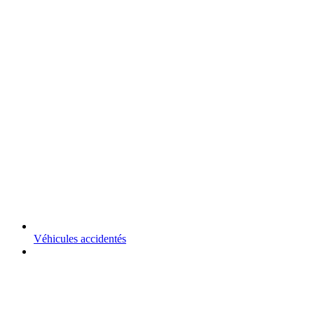
Véhicules accidentés