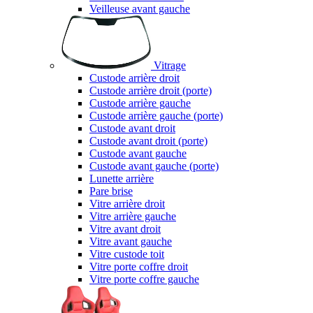
Veilleuse avant gauche
Vitrage
Custode arrière droit
Custode arrière droit (porte)
Custode arrière gauche
Custode arrière gauche (porte)
Custode avant droit
Custode avant droit (porte)
Custode avant gauche
Custode avant gauche (porte)
Lunette arrière
Pare brise
Vitre arrière droit
Vitre arrière gauche
Vitre avant droit
Vitre avant gauche
Vitre custode toit
Vitre porte coffre droit
Vitre porte coffre gauche