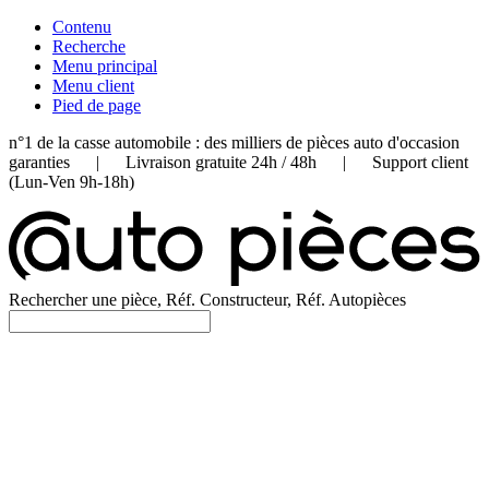
Contenu
Recherche
Menu principal
Menu client
Pied de page
n°1 de la casse automobile : des milliers de pièces auto d'occasion
garanties | Livraison gratuite 24h / 48h | Support client
(Lun-Ven 9h-18h)
Rechercher une pièce, Réf. Constructeur, Réf. Autopièces