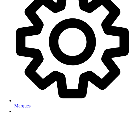
Marques