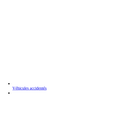
Véhicules accidentés