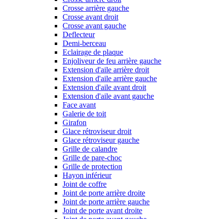
Crosse arrière gauche
Crosse avant droit
Crosse avant gauche
Deflecteur
Demi-berceau
Eclairage de plaque
Enjoliveur de feu arrière gauche
Extension d'aile arrière droit
Extension d'aile arrière gauche
Extension d'aile avant droit
Extension d'aile avant gauche
Face avant
Galerie de toit
Girafon
Glace rétroviseur droit
Glace rétroviseur gauche
Grille de calandre
Grille de pare-choc
Grille de protection
Hayon inférieur
Joint de coffre
Joint de porte arrière droite
Joint de porte arrière gauche
Joint de porte avant droite