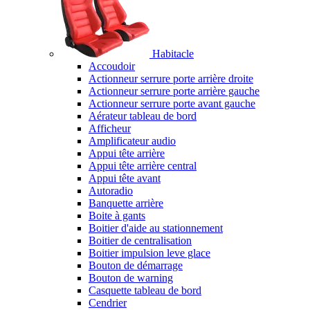
Habitacle
Accoudoir
Actionneur serrure porte arrière droite
Actionneur serrure porte arrière gauche
Actionneur serrure porte avant gauche
Aérateur tableau de bord
Afficheur
Amplificateur audio
Appui tête arrière
Appui tête arrière central
Appui tête avant
Autoradio
Banquette arrière
Boite à gants
Boitier d'aide au stationnement
Boitier de centralisation
Boitier impulsion leve glace
Bouton de démarrage
Bouton de warning
Casquette tableau de bord
Cendrier