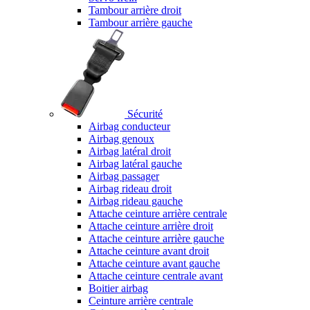
Tambour arrière droit
Tambour arrière gauche
Sécurité
Airbag conducteur
Airbag genoux
Airbag latéral droit
Airbag latéral gauche
Airbag passager
Airbag rideau droit
Airbag rideau gauche
Attache ceinture arrière centrale
Attache ceinture arrière droit
Attache ceinture arrière gauche
Attache ceinture avant droit
Attache ceinture avant gauche
Attache ceinture centrale avant
Boitier airbag
Ceinture arrière centrale