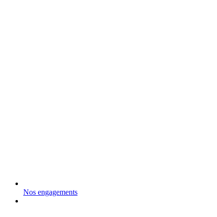
Nos engagements