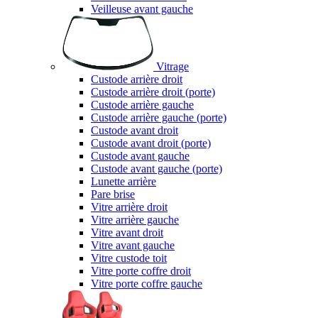
Veilleuse avant gauche
Vitrage
Custode arrière droit
Custode arrière droit (porte)
Custode arrière gauche
Custode arrière gauche (porte)
Custode avant droit
Custode avant droit (porte)
Custode avant gauche
Custode avant gauche (porte)
Lunette arrière
Pare brise
Vitre arrière droit
Vitre arrière gauche
Vitre avant droit
Vitre avant gauche
Vitre custode toit
Vitre porte coffre droit
Vitre porte coffre gauche