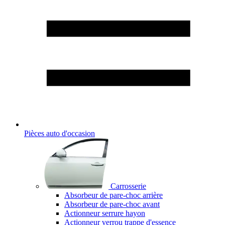
Pièces auto d'occasion
Carrosserie
Absorbeur de pare-choc arrière
Absorbeur de pare-choc avant
Actionneur serrure hayon
Actionneur verrou trappe d'essence