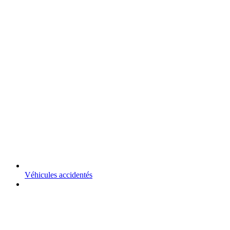
Véhicules accidentés