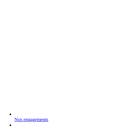
Nos engagements