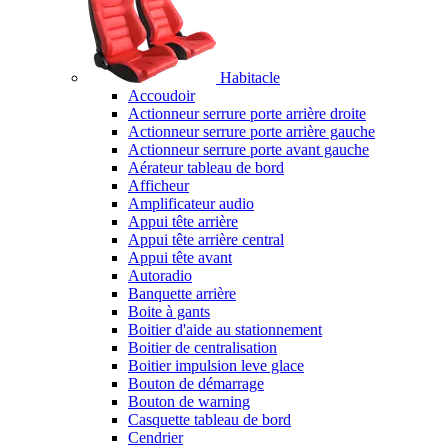
Habitacle
Accoudoir
Actionneur serrure porte arrière droite
Actionneur serrure porte arrière gauche
Actionneur serrure porte avant gauche
Aérateur tableau de bord
Afficheur
Amplificateur audio
Appui tête arrière
Appui tête arrière central
Appui tête avant
Autoradio
Banquette arrière
Boite à gants
Boitier d'aide au stationnement
Boitier de centralisation
Boitier impulsion leve glace
Bouton de démarrage
Bouton de warning
Casquette tableau de bord
Cendrier