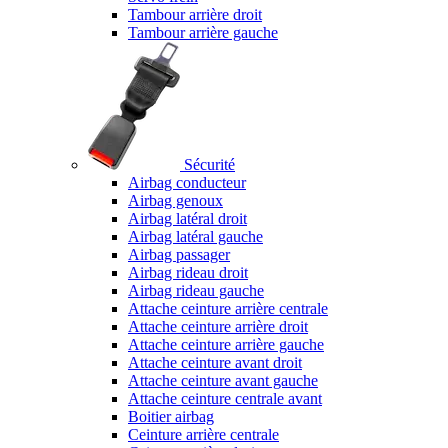
Tambour arrière droit
Tambour arrière gauche
Sécurité
Airbag conducteur
Airbag genoux
Airbag latéral droit
Airbag latéral gauche
Airbag passager
Airbag rideau droit
Airbag rideau gauche
Attache ceinture arrière centrale
Attache ceinture arrière droit
Attache ceinture arrière gauche
Attache ceinture avant droit
Attache ceinture avant gauche
Attache ceinture centrale avant
Boitier airbag
Ceinture arrière centrale