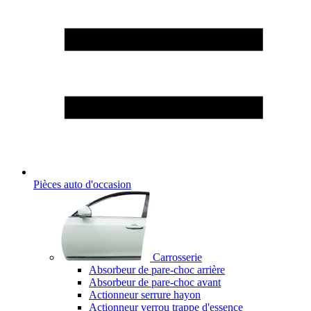
Pièces auto d'occasion
Carrosserie
Absorbeur de pare-choc arrière
Absorbeur de pare-choc avant
Actionneur serrure hayon
Actionneur verrou trappe d'essence