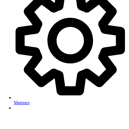
Marques