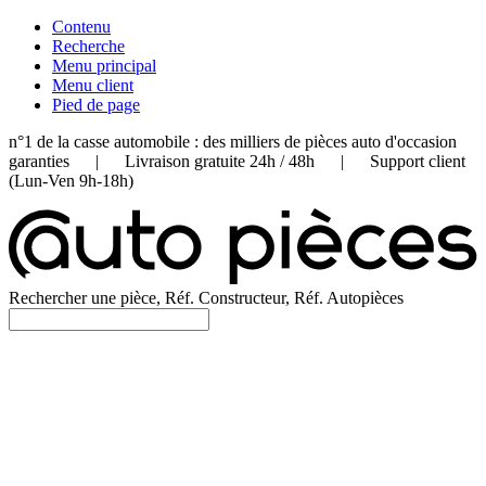
Contenu
Recherche
Menu principal
Menu client
Pied de page
n°1 de la casse automobile : des milliers de pièces auto d'occasion
garanties | Livraison gratuite 24h / 48h | Support client
(Lun-Ven 9h-18h)
Rechercher une pièce, Réf. Constructeur, Réf. Autopièces