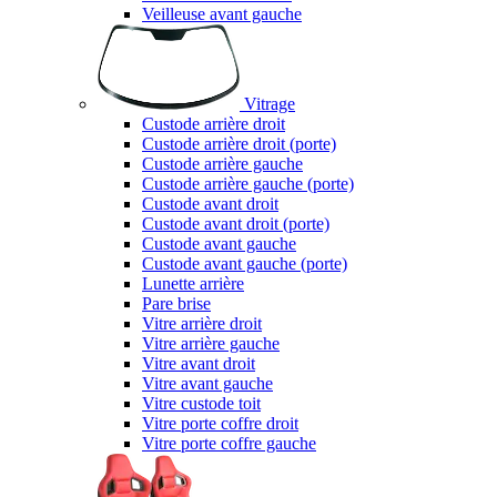
Veilleuse avant gauche
Vitrage
Custode arrière droit
Custode arrière droit (porte)
Custode arrière gauche
Custode arrière gauche (porte)
Custode avant droit
Custode avant droit (porte)
Custode avant gauche
Custode avant gauche (porte)
Lunette arrière
Pare brise
Vitre arrière droit
Vitre arrière gauche
Vitre avant droit
Vitre avant gauche
Vitre custode toit
Vitre porte coffre droit
Vitre porte coffre gauche