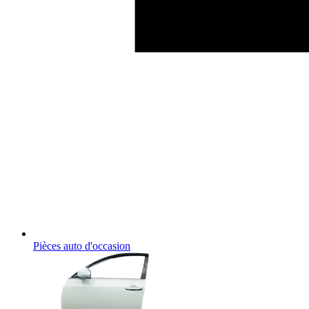
Pièces auto d'occasion