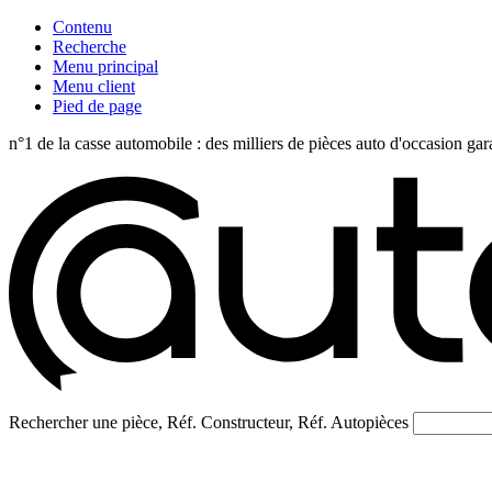
Contenu
Recherche
Menu principal
Menu client
Pied de page
n°1 de la casse automobile : des milliers de pièces auto d'occasi
Rechercher une pièce, Réf. Constructeur, Réf. Autopièces