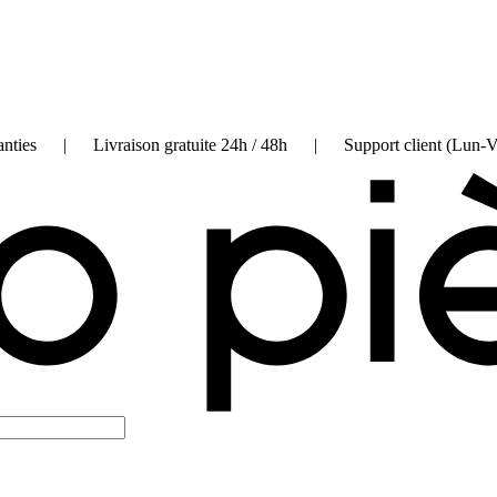
on garanties | Livraison gratuite 24h / 48h | Support client (Lun-