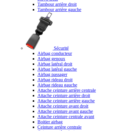
Tambour arrière droit
Tambour arrière gauche
Sécurité
Airbag conducteur
Airbag genoux
Airbag latéral droit
Airbag latéral gauche
Airbag passager
Airbag rideau droit
Airbag rideau gauche
Attache ceinture arrière centrale
Attache ceinture arrière droit
Attache ceinture arrière gauche
Attache ceinture avant droit
Attache ceinture avant gauche
Attache ceinture centrale avant
Boitier airbag
Ceinture arrière centrale