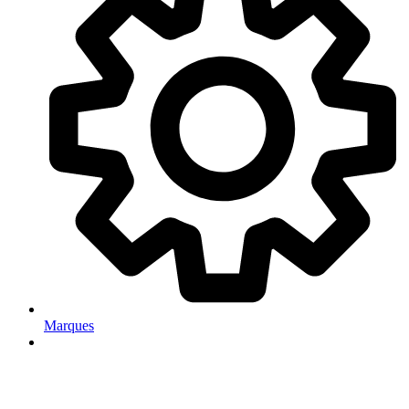
Marques