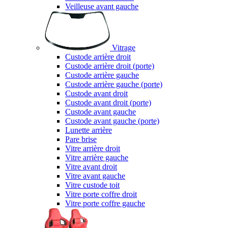
Veilleuse avant gauche
Vitrage
Custode arrière droit
Custode arrière droit (porte)
Custode arrière gauche
Custode arrière gauche (porte)
Custode avant droit
Custode avant droit (porte)
Custode avant gauche
Custode avant gauche (porte)
Lunette arrière
Pare brise
Vitre arrière droit
Vitre arrière gauche
Vitre avant droit
Vitre avant gauche
Vitre custode toit
Vitre porte coffre droit
Vitre porte coffre gauche