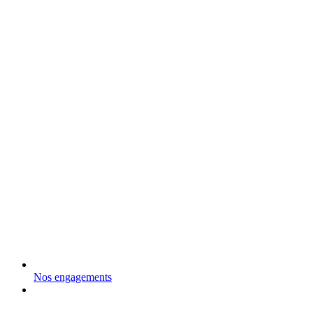
Nos engagements