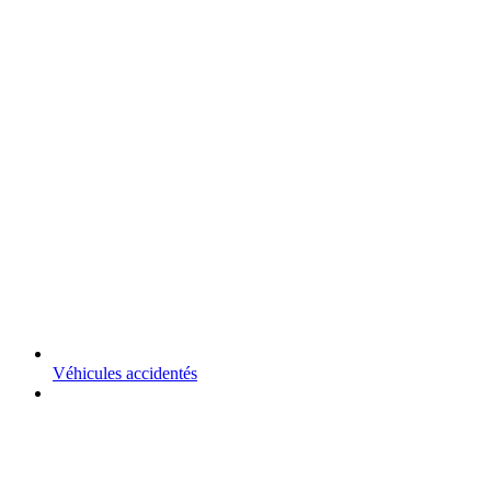
Véhicules accidentés