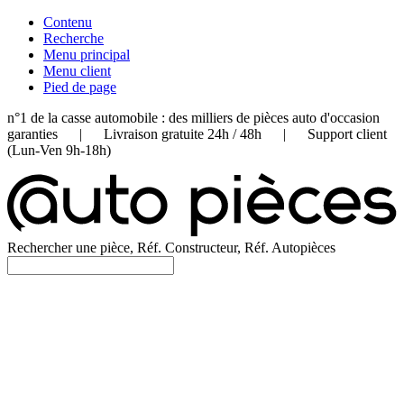
Contenu
Recherche
Menu principal
Menu client
Pied de page
n°1 de la casse automobile : des milliers de pièces auto d'occasion
garanties | Livraison gratuite 24h / 48h | Support client
(Lun-Ven 9h-18h)
Rechercher une pièce, Réf. Constructeur, Réf. Autopièces