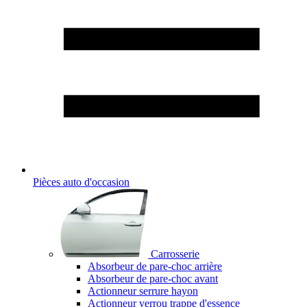
Pièces auto d'occasion
Carrosserie
Absorbeur de pare-choc arrière
Absorbeur de pare-choc avant
Actionneur serrure hayon
Actionneur verrou trappe d'essence