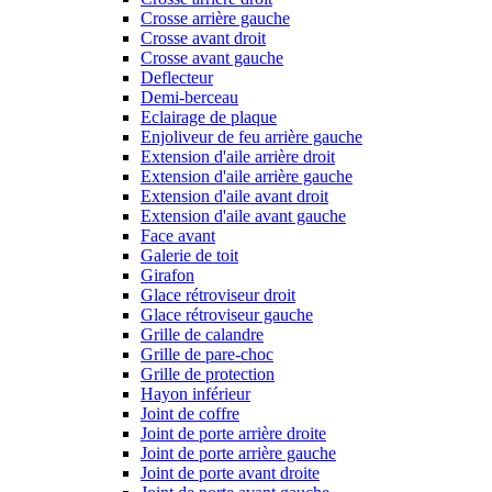
Crosse arrière gauche
Crosse avant droit
Crosse avant gauche
Deflecteur
Demi-berceau
Eclairage de plaque
Enjoliveur de feu arrière gauche
Extension d'aile arrière droit
Extension d'aile arrière gauche
Extension d'aile avant droit
Extension d'aile avant gauche
Face avant
Galerie de toit
Girafon
Glace rétroviseur droit
Glace rétroviseur gauche
Grille de calandre
Grille de pare-choc
Grille de protection
Hayon inférieur
Joint de coffre
Joint de porte arrière droite
Joint de porte arrière gauche
Joint de porte avant droite