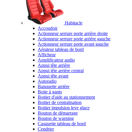
Habitacle
Accoudoir
Actionneur serrure porte arrière droite
Actionneur serrure porte arrière gauche
Actionneur serrure porte avant gauche
Aérateur tableau de bord
Afficheur
Amplificateur audio
Appui tête arrière
Appui tête arrière central
Appui tête avant
Autoradio
Banquette arrière
Boite à gants
Boitier d'aide au stationnement
Boitier de centralisation
Boitier impulsion leve glace
Bouton de démarrage
Bouton de warning
Casquette tableau de bord
Cendrier