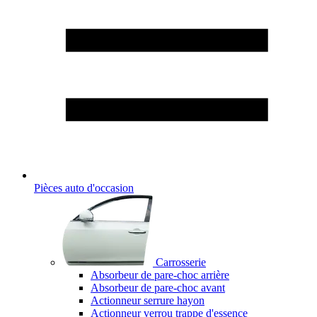
Pièces auto d'occasion
Carrosserie
Absorbeur de pare-choc arrière
Absorbeur de pare-choc avant
Actionneur serrure hayon
Actionneur verrou trappe d'essence