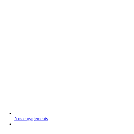
Nos engagements