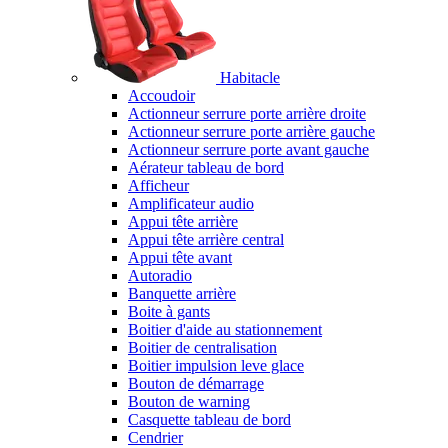
Habitacle
Accoudoir
Actionneur serrure porte arrière droite
Actionneur serrure porte arrière gauche
Actionneur serrure porte avant gauche
Aérateur tableau de bord
Afficheur
Amplificateur audio
Appui tête arrière
Appui tête arrière central
Appui tête avant
Autoradio
Banquette arrière
Boite à gants
Boitier d'aide au stationnement
Boitier de centralisation
Boitier impulsion leve glace
Bouton de démarrage
Bouton de warning
Casquette tableau de bord
Cendrier