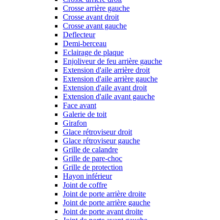
Crosse arrière gauche
Crosse avant droit
Crosse avant gauche
Deflecteur
Demi-berceau
Eclairage de plaque
Enjoliveur de feu arrière gauche
Extension d'aile arrière droit
Extension d'aile arrière gauche
Extension d'aile avant droit
Extension d'aile avant gauche
Face avant
Galerie de toit
Girafon
Glace rétroviseur droit
Glace rétroviseur gauche
Grille de calandre
Grille de pare-choc
Grille de protection
Hayon inférieur
Joint de coffre
Joint de porte arrière droite
Joint de porte arrière gauche
Joint de porte avant droite