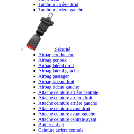
Tambour arrière droit
Tambour arrière gauche
Sécurité
Airbag conducteur
Airbag genoux
Airbag latéral droit
Airbag latéral gauche
Airbag passager
Airbag rideau droit
Airbag rideau gauche
Attache ceinture arrière centrale
Attache ceinture arrière droit
Attache ceinture arrière gauche
Attache ceinture avant droit
Attache ceinture avant gauche
Attache ceinture centrale avant
Boitier airbag
Ceinture arrière centrale