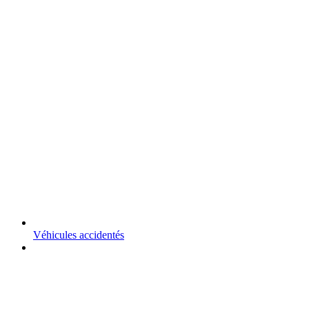
Véhicules accidentés