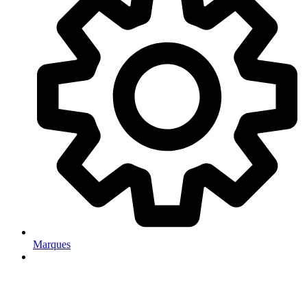
Marques