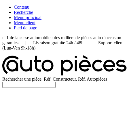
Contenu
Recherche
Menu principal
Menu client
Pied de page
n°1 de la casse automobile : des milliers de pièces auto d'occasion
garanties | Livraison gratuite 24h / 48h | Support client
(Lun-Ven 9h-18h)
Rechercher une pièce, Réf. Constructeur, Réf. Autopièces