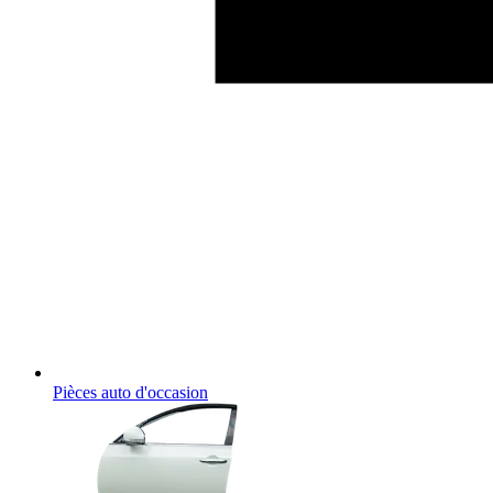
Pièces auto d'occasion