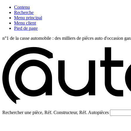
Contenu
Recherche
Menu principal
Menu client
Pied de page
n°1 de la casse automobile : des milliers de pièces auto d'occasi
Rechercher une pièce, Réf. Constructeur, Réf. Autopièces