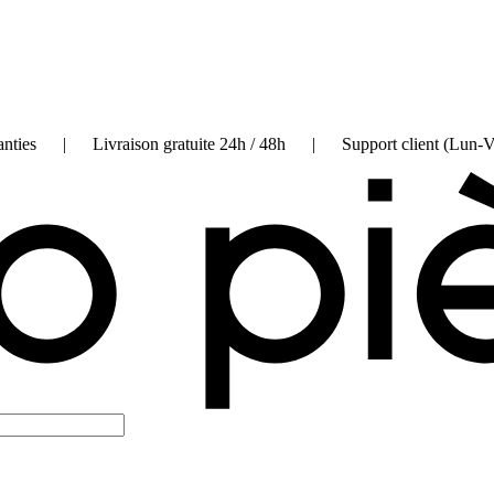
on garanties | Livraison gratuite 24h / 48h | Support client (Lun-