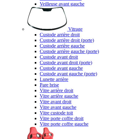
Veilleuse avant gauche
Vitrage
Custode arrière droit
Custode arrière droit (porte)
Custode arrière gauche
Custode arrière gauche (porte)
Custode avant droit
Custode avant droit (porte)
Custode avant gauche
Custode avant gauche (porte)
Lunette arrière
Pare brise
Vitre arrière droit
Vitre arrière gauche
Vitre avant droit
Vitre avant gauche
Vitre custode toit
Vitre porte coffre droit
Vitre porte coffre gauche