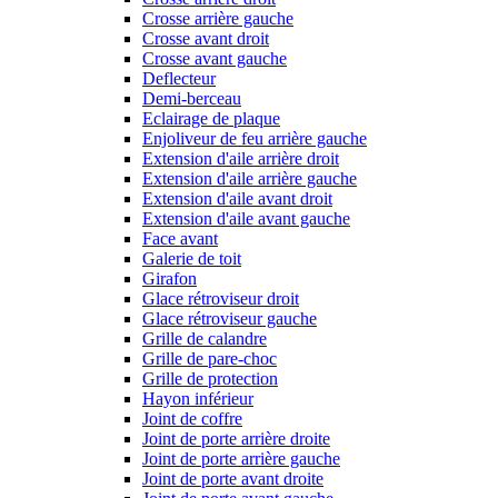
Crosse arrière gauche
Crosse avant droit
Crosse avant gauche
Deflecteur
Demi-berceau
Eclairage de plaque
Enjoliveur de feu arrière gauche
Extension d'aile arrière droit
Extension d'aile arrière gauche
Extension d'aile avant droit
Extension d'aile avant gauche
Face avant
Galerie de toit
Girafon
Glace rétroviseur droit
Glace rétroviseur gauche
Grille de calandre
Grille de pare-choc
Grille de protection
Hayon inférieur
Joint de coffre
Joint de porte arrière droite
Joint de porte arrière gauche
Joint de porte avant droite