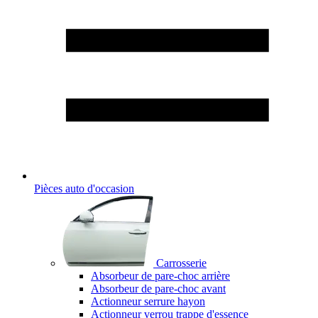
Pièces auto d'occasion
Carrosserie
Absorbeur de pare-choc arrière
Absorbeur de pare-choc avant
Actionneur serrure hayon
Actionneur verrou trappe d'essence