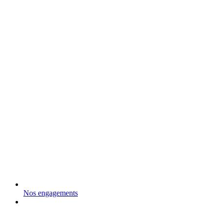
Nos engagements