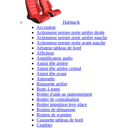
Habitacle
Accoudoir
Actionneur serrure porte arrière droite
Actionneur serrure porte arrière gauche
Actionneur serrure porte avant gauche
Aérateur tableau de bord
Afficheur
Amplificateur audio
Appui tête arrière
Appui tête arrière central
Appui tête avant
Autoradio
Banquette arrière
Boite à gants
Boitier d'aide au stationnement
Boitier de centralisation
Boitier impulsion leve glace
Bouton de démarrage
Bouton de warning
Casquette tableau de bord
Cendrier