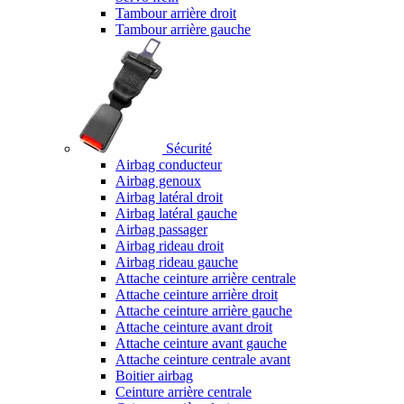
Tambour arrière droit
Tambour arrière gauche
Sécurité
Airbag conducteur
Airbag genoux
Airbag latéral droit
Airbag latéral gauche
Airbag passager
Airbag rideau droit
Airbag rideau gauche
Attache ceinture arrière centrale
Attache ceinture arrière droit
Attache ceinture arrière gauche
Attache ceinture avant droit
Attache ceinture avant gauche
Attache ceinture centrale avant
Boitier airbag
Ceinture arrière centrale