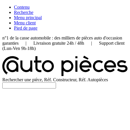
Contenu
Recherche
Menu principal
Menu client
Pied de page
n°1 de la casse automobile : des milliers de pièces auto d'occasion
garanties | Livraison gratuite 24h / 48h | Support client
(Lun-Ven 9h-18h)
Rechercher une pièce, Réf. Constructeur, Réf. Autopièces