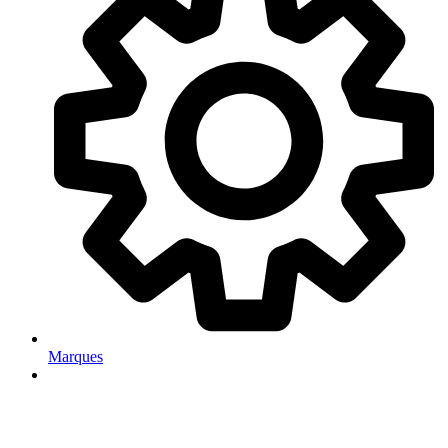
Marques