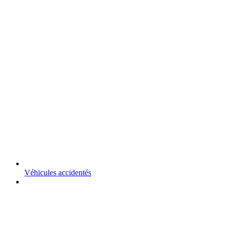
Véhicules accidentés