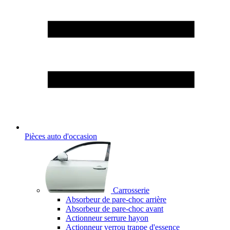
Pièces auto d'occasion
Carrosserie
Absorbeur de pare-choc arrière
Absorbeur de pare-choc avant
Actionneur serrure hayon
Actionneur verrou trappe d'essence