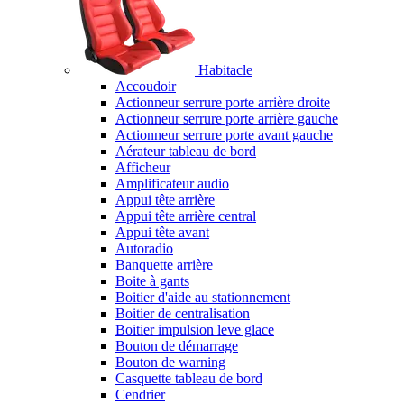
Habitacle
Accoudoir
Actionneur serrure porte arrière droite
Actionneur serrure porte arrière gauche
Actionneur serrure porte avant gauche
Aérateur tableau de bord
Afficheur
Amplificateur audio
Appui tête arrière
Appui tête arrière central
Appui tête avant
Autoradio
Banquette arrière
Boite à gants
Boitier d'aide au stationnement
Boitier de centralisation
Boitier impulsion leve glace
Bouton de démarrage
Bouton de warning
Casquette tableau de bord
Cendrier