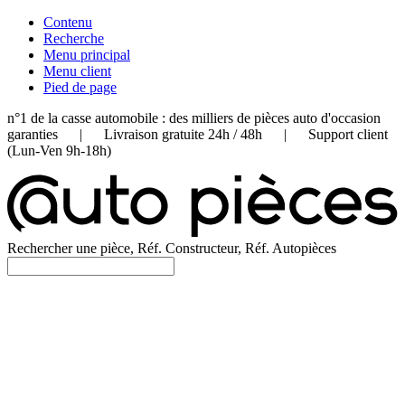
Contenu
Recherche
Menu principal
Menu client
Pied de page
n°1 de la casse automobile : des milliers de pièces auto d'occasion
garanties | Livraison gratuite 24h / 48h | Support client
(Lun-Ven 9h-18h)
Rechercher une pièce, Réf. Constructeur, Réf. Autopièces