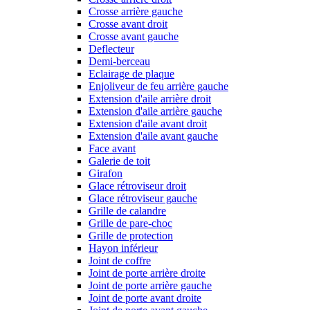
Crosse arrière gauche
Crosse avant droit
Crosse avant gauche
Deflecteur
Demi-berceau
Eclairage de plaque
Enjoliveur de feu arrière gauche
Extension d'aile arrière droit
Extension d'aile arrière gauche
Extension d'aile avant droit
Extension d'aile avant gauche
Face avant
Galerie de toit
Girafon
Glace rétroviseur droit
Glace rétroviseur gauche
Grille de calandre
Grille de pare-choc
Grille de protection
Hayon inférieur
Joint de coffre
Joint de porte arrière droite
Joint de porte arrière gauche
Joint de porte avant droite