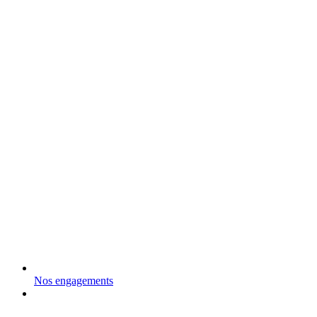
Nos engagements