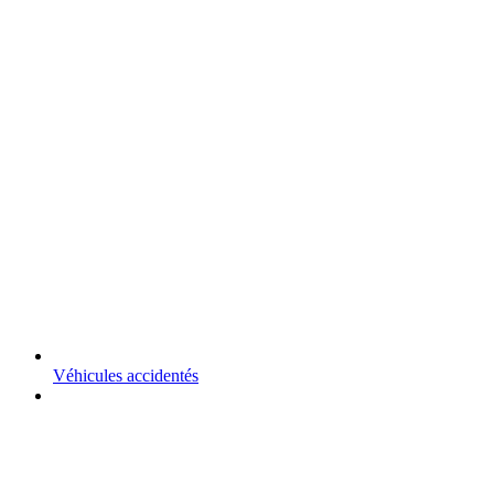
Véhicules accidentés