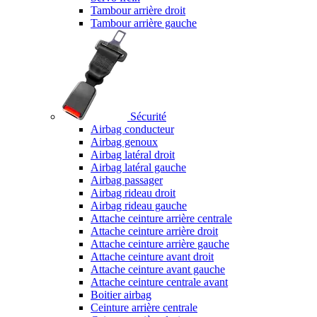
Tambour arrière droit
Tambour arrière gauche
Sécurité
Airbag conducteur
Airbag genoux
Airbag latéral droit
Airbag latéral gauche
Airbag passager
Airbag rideau droit
Airbag rideau gauche
Attache ceinture arrière centrale
Attache ceinture arrière droit
Attache ceinture arrière gauche
Attache ceinture avant droit
Attache ceinture avant gauche
Attache ceinture centrale avant
Boitier airbag
Ceinture arrière centrale