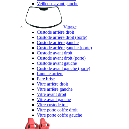
Veilleuse avant gauche
Vitrage
Custode arrière droit
Custode arrière droit (porte)
Custode arrière gauche
Custode arrière gauche (porte)
Custode avant droit
Custode avant droit (porte)
Custode avant gauche
Custode avant gauche (porte)
Lunette arrière
Pare brise
Vitre arrière droit
Vitre arrière gauche
Vitre avant droit
Vitre avant gauche
Vitre custode toit
Vitre porte coffre droit
Vitre porte coffre gauche