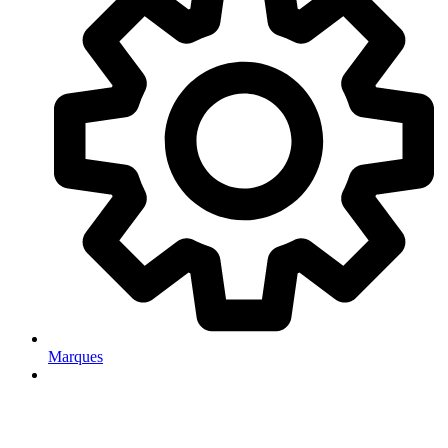
Marques