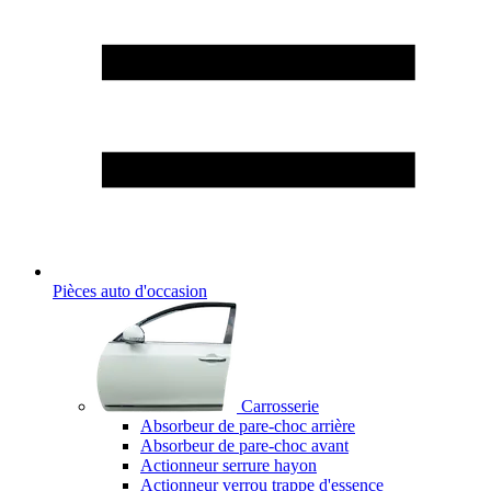
Pièces auto d'occasion
Carrosserie
Absorbeur de pare-choc arrière
Absorbeur de pare-choc avant
Actionneur serrure hayon
Actionneur verrou trappe d'essence