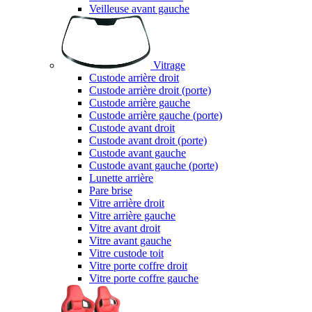
Veilleuse avant gauche
Vitrage
Custode arrière droit
Custode arrière droit (porte)
Custode arrière gauche
Custode arrière gauche (porte)
Custode avant droit
Custode avant droit (porte)
Custode avant gauche
Custode avant gauche (porte)
Lunette arrière
Pare brise
Vitre arrière droit
Vitre arrière gauche
Vitre avant droit
Vitre avant gauche
Vitre custode toit
Vitre porte coffre droit
Vitre porte coffre gauche