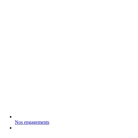
Nos engagements