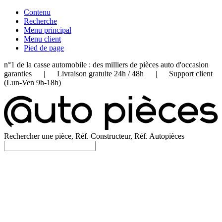
Contenu
Recherche
Menu principal
Menu client
Pied de page
n°1 de la casse automobile : des milliers de pièces auto d'occasion
garanties | Livraison gratuite 24h / 48h | Support client
(Lun-Ven 9h-18h)
Rechercher une pièce, Réf. Constructeur, Réf. Autopièces