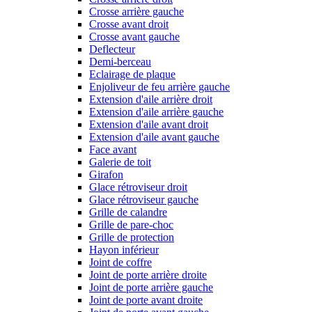
Crosse arrière gauche
Crosse avant droit
Crosse avant gauche
Deflecteur
Demi-berceau
Eclairage de plaque
Enjoliveur de feu arrière gauche
Extension d'aile arrière droit
Extension d'aile arrière gauche
Extension d'aile avant droit
Extension d'aile avant gauche
Face avant
Galerie de toit
Girafon
Glace rétroviseur droit
Glace rétroviseur gauche
Grille de calandre
Grille de pare-choc
Grille de protection
Hayon inférieur
Joint de coffre
Joint de porte arrière droite
Joint de porte arrière gauche
Joint de porte avant droite