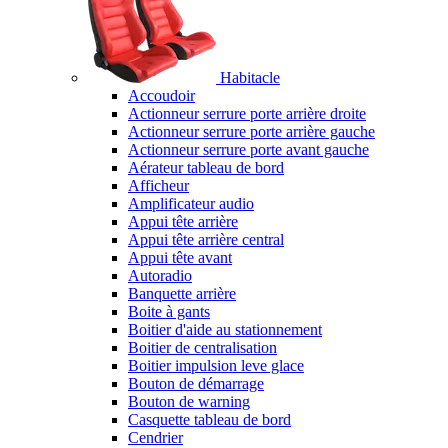
Habitacle
Accoudoir
Actionneur serrure porte arrière droite
Actionneur serrure porte arrière gauche
Actionneur serrure porte avant gauche
Aérateur tableau de bord
Afficheur
Amplificateur audio
Appui tête arrière
Appui tête arrière central
Appui tête avant
Autoradio
Banquette arrière
Boite à gants
Boitier d'aide au stationnement
Boitier de centralisation
Boitier impulsion leve glace
Bouton de démarrage
Bouton de warning
Casquette tableau de bord
Cendrier