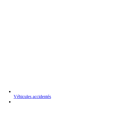
Véhicules accidentés