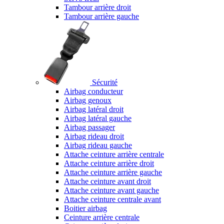
Tambour arrière droit
Tambour arrière gauche
Sécurité
Airbag conducteur
Airbag genoux
Airbag latéral droit
Airbag latéral gauche
Airbag passager
Airbag rideau droit
Airbag rideau gauche
Attache ceinture arrière centrale
Attache ceinture arrière droit
Attache ceinture arrière gauche
Attache ceinture avant droit
Attache ceinture avant gauche
Attache ceinture centrale avant
Boitier airbag
Ceinture arrière centrale