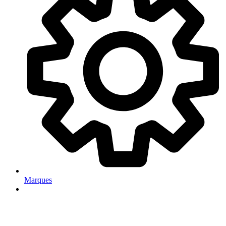
Marques