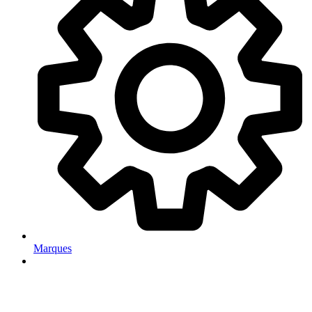
Marques