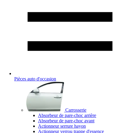
Pièces auto d'occasion
Carrosserie
Absorbeur de pare-choc arrière
Absorbeur de pare-choc avant
Actionneur serrure hayon
Actionneur verrou trappe d'essence