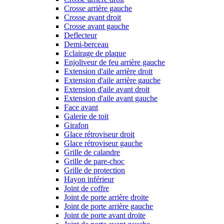
Crosse arrière gauche
Crosse avant droit
Crosse avant gauche
Deflecteur
Demi-berceau
Eclairage de plaque
Enjoliveur de feu arrière gauche
Extension d'aile arrière droit
Extension d'aile arrière gauche
Extension d'aile avant droit
Extension d'aile avant gauche
Face avant
Galerie de toit
Girafon
Glace rétroviseur droit
Glace rétroviseur gauche
Grille de calandre
Grille de pare-choc
Grille de protection
Hayon inférieur
Joint de coffre
Joint de porte arrière droite
Joint de porte arrière gauche
Joint de porte avant droite