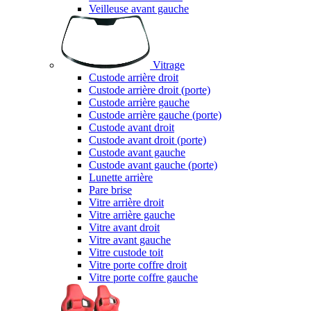
Veilleuse avant gauche
Vitrage
Custode arrière droit
Custode arrière droit (porte)
Custode arrière gauche
Custode arrière gauche (porte)
Custode avant droit
Custode avant droit (porte)
Custode avant gauche
Custode avant gauche (porte)
Lunette arrière
Pare brise
Vitre arrière droit
Vitre arrière gauche
Vitre avant droit
Vitre avant gauche
Vitre custode toit
Vitre porte coffre droit
Vitre porte coffre gauche