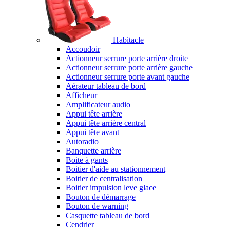
Habitacle
Accoudoir
Actionneur serrure porte arrière droite
Actionneur serrure porte arrière gauche
Actionneur serrure porte avant gauche
Aérateur tableau de bord
Afficheur
Amplificateur audio
Appui tête arrière
Appui tête arrière central
Appui tête avant
Autoradio
Banquette arrière
Boite à gants
Boitier d'aide au stationnement
Boitier de centralisation
Boitier impulsion leve glace
Bouton de démarrage
Bouton de warning
Casquette tableau de bord
Cendrier