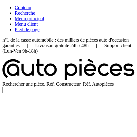
Contenu
Recherche
Menu principal
Menu client
Pied de page
n°1 de la casse automobile : des milliers de pièces auto d'occasion
garanties | Livraison gratuite 24h / 48h | Support client
(Lun-Ven 9h-18h)
Rechercher une pièce, Réf. Constructeur, Réf. Autopièces