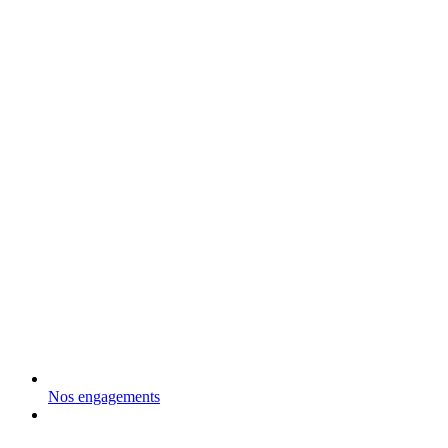
Nos engagements