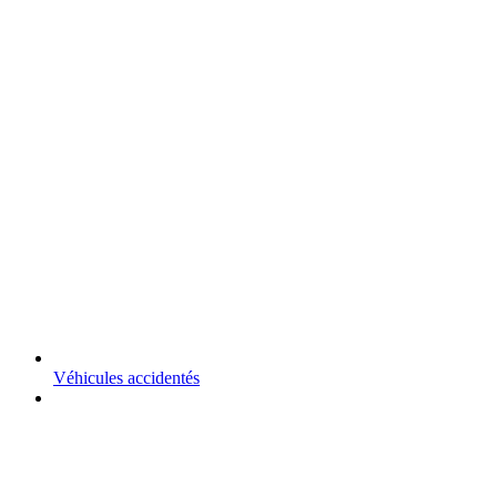
Véhicules accidentés