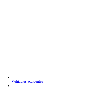
Véhicules accidentés