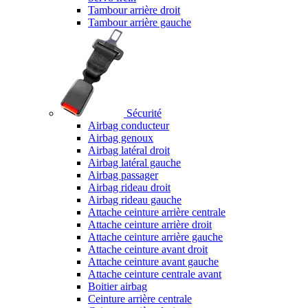
Tambour arrière droit
Tambour arrière gauche
Sécurité
Airbag conducteur
Airbag genoux
Airbag latéral droit
Airbag latéral gauche
Airbag passager
Airbag rideau droit
Airbag rideau gauche
Attache ceinture arrière centrale
Attache ceinture arrière droit
Attache ceinture arrière gauche
Attache ceinture avant droit
Attache ceinture avant gauche
Attache ceinture centrale avant
Boitier airbag
Ceinture arrière centrale