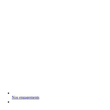
Nos engagements