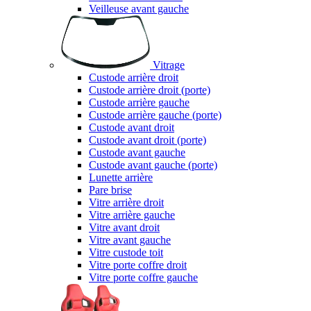
Veilleuse avant gauche
Vitrage
Custode arrière droit
Custode arrière droit (porte)
Custode arrière gauche
Custode arrière gauche (porte)
Custode avant droit
Custode avant droit (porte)
Custode avant gauche
Custode avant gauche (porte)
Lunette arrière
Pare brise
Vitre arrière droit
Vitre arrière gauche
Vitre avant droit
Vitre avant gauche
Vitre custode toit
Vitre porte coffre droit
Vitre porte coffre gauche