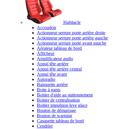
Habitacle
Accoudoir
Actionneur serrure porte arrière droite
Actionneur serrure porte arrière gauche
Actionneur serrure porte avant gauche
Aérateur tableau de bord
Afficheur
Amplificateur audio
Appui tête arrière
Appui tête arrière central
Appui tête avant
Autoradio
Banquette arrière
Boite à gants
Boitier d'aide au stationnement
Boitier de centralisation
Boitier impulsion leve glace
Bouton de démarrage
Bouton de warning
Casquette tableau de bord
Cendrier