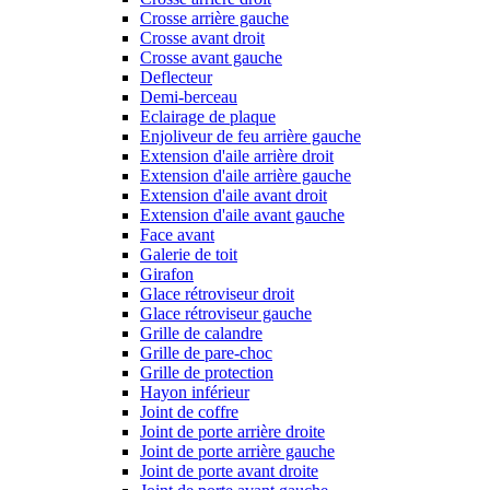
Crosse arrière gauche
Crosse avant droit
Crosse avant gauche
Deflecteur
Demi-berceau
Eclairage de plaque
Enjoliveur de feu arrière gauche
Extension d'aile arrière droit
Extension d'aile arrière gauche
Extension d'aile avant droit
Extension d'aile avant gauche
Face avant
Galerie de toit
Girafon
Glace rétroviseur droit
Glace rétroviseur gauche
Grille de calandre
Grille de pare-choc
Grille de protection
Hayon inférieur
Joint de coffre
Joint de porte arrière droite
Joint de porte arrière gauche
Joint de porte avant droite