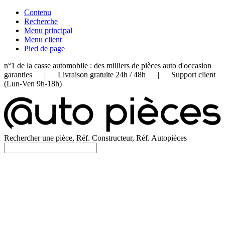
Contenu
Recherche
Menu principal
Menu client
Pied de page
n°1 de la casse automobile : des milliers de pièces auto d'occasion
garanties | Livraison gratuite 24h / 48h | Support client
(Lun-Ven 9h-18h)
Rechercher une pièce, Réf. Constructeur, Réf. Autopièces