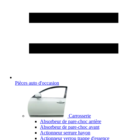
Pièces auto d'occasion
Carrosserie
Absorbeur de pare-choc arrière
Absorbeur de pare-choc avant
Actionneur serrure hayon
Actionneur verrou trappe d'essence