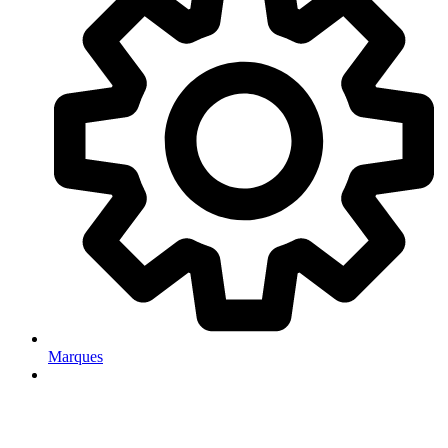
Marques