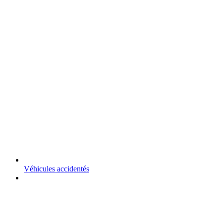
Véhicules accidentés