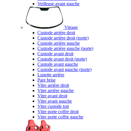
Veilleuse avant gauche
Vitrage
Custode arrière droit
Custode arrière droit (porte)
Custode arrière gauche
Custode arrière gauche (porte)
Custode avant droit
Custode avant droit (porte)
Custode avant gauche
Custode avant gauche (porte)
Lunette arrière
Pare brise
Vitre arrière droit
Vitre arrière gauche
Vitre avant droit
Vitre avant gauche
Vitre custode toit
Vitre porte coffre droit
Vitre porte coffre gauche