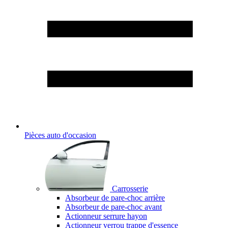
Pièces auto d'occasion
Carrosserie
Absorbeur de pare-choc arrière
Absorbeur de pare-choc avant
Actionneur serrure hayon
Actionneur verrou trappe d'essence