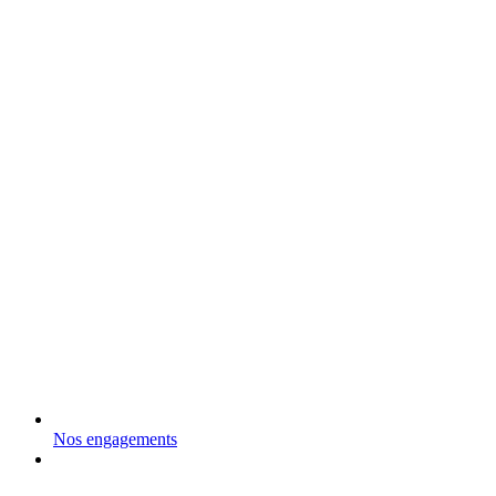
Nos engagements