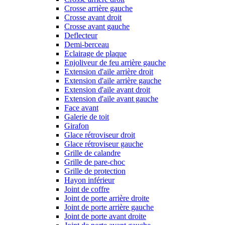
Crosse arrière gauche
Crosse avant droit
Crosse avant gauche
Deflecteur
Demi-berceau
Eclairage de plaque
Enjoliveur de feu arrière gauche
Extension d'aile arrière droit
Extension d'aile arrière gauche
Extension d'aile avant droit
Extension d'aile avant gauche
Face avant
Galerie de toit
Girafon
Glace rétroviseur droit
Glace rétroviseur gauche
Grille de calandre
Grille de pare-choc
Grille de protection
Hayon inférieur
Joint de coffre
Joint de porte arrière droite
Joint de porte arrière gauche
Joint de porte avant droite