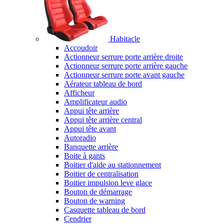
Habitacle
Accoudoir
Actionneur serrure porte arrière droite
Actionneur serrure porte arrière gauche
Actionneur serrure porte avant gauche
Aérateur tableau de bord
Afficheur
Amplificateur audio
Appui tête arrière
Appui tête arrière central
Appui tête avant
Autoradio
Banquette arrière
Boite à gants
Boitier d'aide au stationnement
Boitier de centralisation
Boitier impulsion leve glace
Bouton de démarrage
Bouton de warning
Casquette tableau de bord
Cendrier