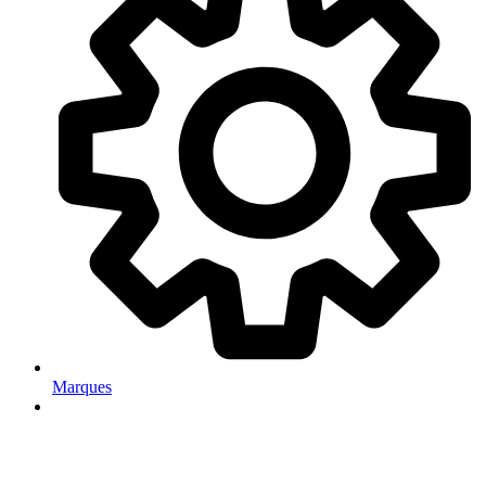
Marques