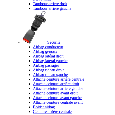
Tambour arrière droit
Tambour arrière gauche
Sécurité
Airbag conducteur
Airbag genoux
Airbag latéral droit
Airbag latéral gauche
Airbag passager
Airbag rideau droit
Airbag rideau gauche
Attache ceinture arrière centrale
Attache ceinture arrière droit
Attache ceinture arrière gauche
Attache ceinture avant droit
Attache ceinture avant gauche
Attache ceinture centrale avant
Boitier airbag
Ceinture arrière centrale