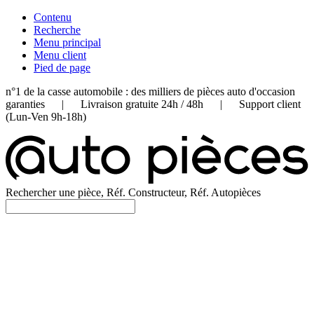
Contenu
Recherche
Menu principal
Menu client
Pied de page
n°1 de la casse automobile : des milliers de pièces auto d'occasion
garanties | Livraison gratuite 24h / 48h | Support client
(Lun-Ven 9h-18h)
Rechercher une pièce, Réf. Constructeur, Réf. Autopièces