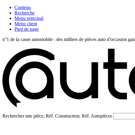
Contenu
Recherche
Menu principal
Menu client
Pied de page
n°1 de la casse automobile : des milliers de pièces auto d'occasi
Rechercher une pièce, Réf. Constructeur, Réf. Autopièces