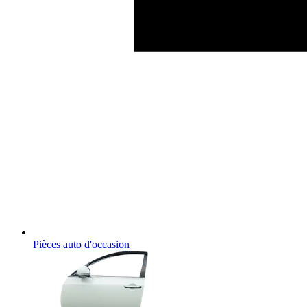
Pièces auto d'occasion