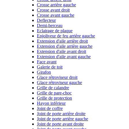
Crosse arrière gauche
Crosse avant droit
Crosse avant gauche
Deflecteur
Demi-berceau
Eclairage de plaque
Enjoliveur de feu arrière gauche
Extension d'aile arrière droit
Extension d'aile arrière gauche
Extension d'aile avant droit
Extension d'aile avant gauche
Face avant
Galerie de toit
Girafon
Glace rétroviseur droit
Glace rétroviseur gauche
Grille de calandre
Grille de pare-choc
Grille de protection
Hayon inférieur
Joint de coffre
Joint de porte arrière droite
Joint de porte arrière gauche
Joint de porte avant droite