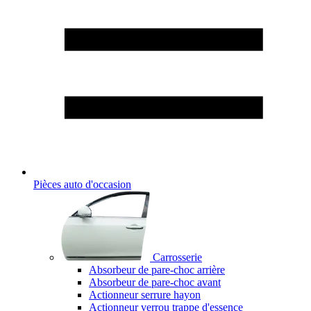
Pièces auto d'occasion
Carrosserie
Absorbeur de pare-choc arrière
Absorbeur de pare-choc avant
Actionneur serrure hayon
Actionneur verrou trappe d'essence