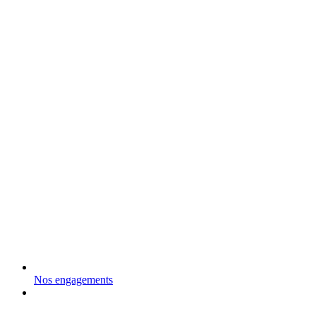
Nos engagements