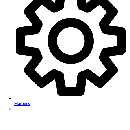
Marques