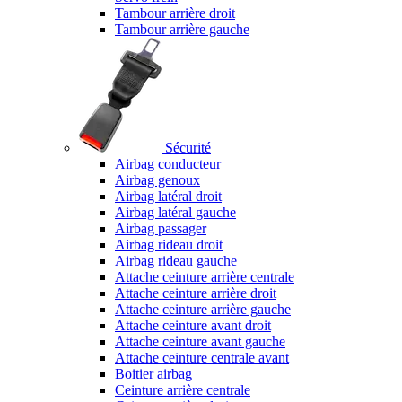
Tambour arrière droit
Tambour arrière gauche
Sécurité
Airbag conducteur
Airbag genoux
Airbag latéral droit
Airbag latéral gauche
Airbag passager
Airbag rideau droit
Airbag rideau gauche
Attache ceinture arrière centrale
Attache ceinture arrière droit
Attache ceinture arrière gauche
Attache ceinture avant droit
Attache ceinture avant gauche
Attache ceinture centrale avant
Boitier airbag
Ceinture arrière centrale