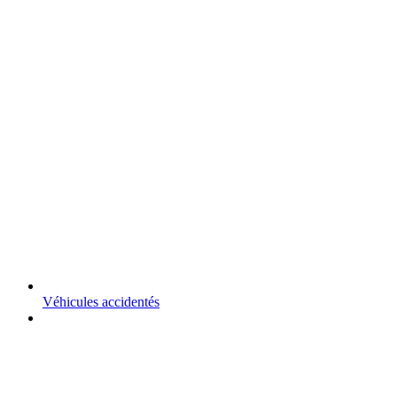
Véhicules accidentés