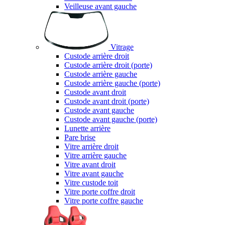
Veilleuse avant gauche
Vitrage
Custode arrière droit
Custode arrière droit (porte)
Custode arrière gauche
Custode arrière gauche (porte)
Custode avant droit
Custode avant droit (porte)
Custode avant gauche
Custode avant gauche (porte)
Lunette arrière
Pare brise
Vitre arrière droit
Vitre arrière gauche
Vitre avant droit
Vitre avant gauche
Vitre custode toit
Vitre porte coffre droit
Vitre porte coffre gauche