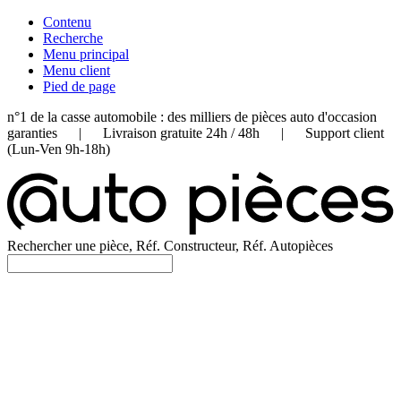
Contenu
Recherche
Menu principal
Menu client
Pied de page
n°1 de la casse automobile : des milliers de pièces auto d'occasion
garanties | Livraison gratuite 24h / 48h | Support client
(Lun-Ven 9h-18h)
Rechercher une pièce, Réf. Constructeur, Réf. Autopièces