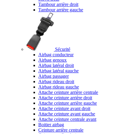
Tambour arrière droit
Tambour arrière gauche
Sécurité
Airbag conducteur
Airbag genoux
Airbag latéral droit
Airbag latéral gauche
Airbag passager
Airbag rideau droit
Airbag rideau gauche
Attache ceinture arrière centrale
Attache ceinture arrière droit
Attache ceinture arrière gauche
Attache ceinture avant droit
Attache ceinture avant gauche
Attache ceinture centrale avant
Boitier airbag
Ceinture arrière centrale