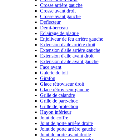
Crosse arrière gauche
Crosse avant droit
Crosse avant gauche
Deflecteur
Demi-berceau
Eclairage de plaque
Enjoliveur de feu arrière gauche
Extension d'aile arrière droit
Extension d'aile arrière gauche
Extension d'aile avant droit
Extension d'aile avant gauche
Face avant
Galerie de toit
Girafon
Glace rétroviseur droit
Glace rétroviseur gauche
Grille de calandre
Grille de pare-choc
Grille de protection
Hayon inférieur
Joint de coffre
Joint de porte arrière droite
Joint de porte arrière gauche
Joint de porte avant droite