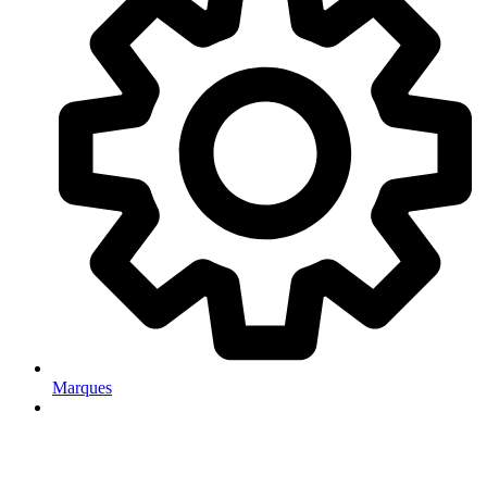
Marques