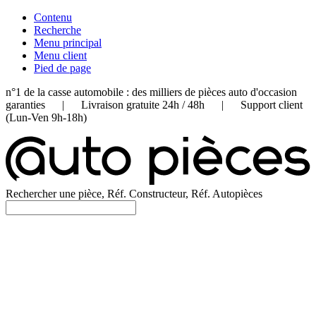
Contenu
Recherche
Menu principal
Menu client
Pied de page
n°1 de la casse automobile : des milliers de pièces auto d'occasion
garanties | Livraison gratuite 24h / 48h | Support client
(Lun-Ven 9h-18h)
Rechercher une pièce, Réf. Constructeur, Réf. Autopièces