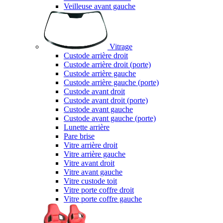
Veilleuse avant gauche
Vitrage
Custode arrière droit
Custode arrière droit (porte)
Custode arrière gauche
Custode arrière gauche (porte)
Custode avant droit
Custode avant droit (porte)
Custode avant gauche
Custode avant gauche (porte)
Lunette arrière
Pare brise
Vitre arrière droit
Vitre arrière gauche
Vitre avant droit
Vitre avant gauche
Vitre custode toit
Vitre porte coffre droit
Vitre porte coffre gauche