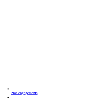
Nos engagements