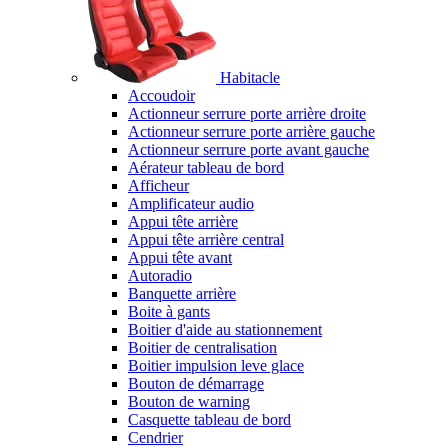
Habitacle
Accoudoir
Actionneur serrure porte arrière droite
Actionneur serrure porte arrière gauche
Actionneur serrure porte avant gauche
Aérateur tableau de bord
Afficheur
Amplificateur audio
Appui tête arrière
Appui tête arrière central
Appui tête avant
Autoradio
Banquette arrière
Boite à gants
Boitier d'aide au stationnement
Boitier de centralisation
Boitier impulsion leve glace
Bouton de démarrage
Bouton de warning
Casquette tableau de bord
Cendrier