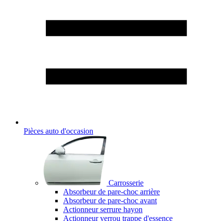
Pièces auto d'occasion
Carrosserie
Absorbeur de pare-choc arrière
Absorbeur de pare-choc avant
Actionneur serrure hayon
Actionneur verrou trappe d'essence