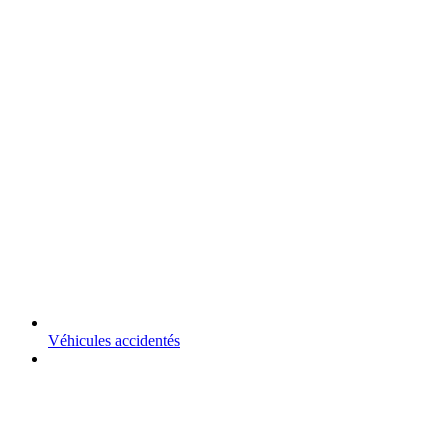
Véhicules accidentés