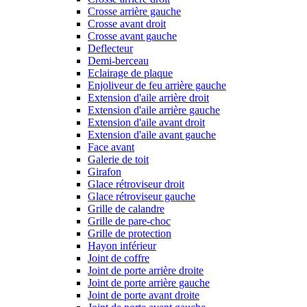
Crosse arrière gauche
Crosse avant droit
Crosse avant gauche
Deflecteur
Demi-berceau
Eclairage de plaque
Enjoliveur de feu arrière gauche
Extension d'aile arrière droit
Extension d'aile arrière gauche
Extension d'aile avant droit
Extension d'aile avant gauche
Face avant
Galerie de toit
Girafon
Glace rétroviseur droit
Glace rétroviseur gauche
Grille de calandre
Grille de pare-choc
Grille de protection
Hayon inférieur
Joint de coffre
Joint de porte arrière droite
Joint de porte arrière gauche
Joint de porte avant droite