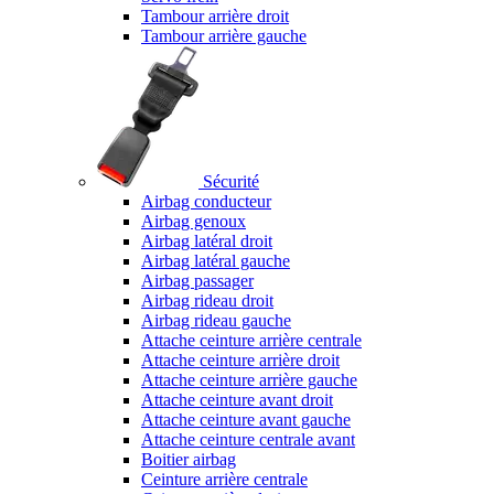
Tambour arrière droit
Tambour arrière gauche
Sécurité
Airbag conducteur
Airbag genoux
Airbag latéral droit
Airbag latéral gauche
Airbag passager
Airbag rideau droit
Airbag rideau gauche
Attache ceinture arrière centrale
Attache ceinture arrière droit
Attache ceinture arrière gauche
Attache ceinture avant droit
Attache ceinture avant gauche
Attache ceinture centrale avant
Boitier airbag
Ceinture arrière centrale