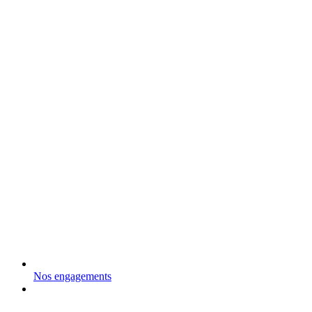
Nos engagements