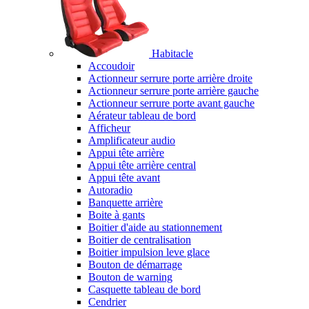
Habitacle
Accoudoir
Actionneur serrure porte arrière droite
Actionneur serrure porte arrière gauche
Actionneur serrure porte avant gauche
Aérateur tableau de bord
Afficheur
Amplificateur audio
Appui tête arrière
Appui tête arrière central
Appui tête avant
Autoradio
Banquette arrière
Boite à gants
Boitier d'aide au stationnement
Boitier de centralisation
Boitier impulsion leve glace
Bouton de démarrage
Bouton de warning
Casquette tableau de bord
Cendrier