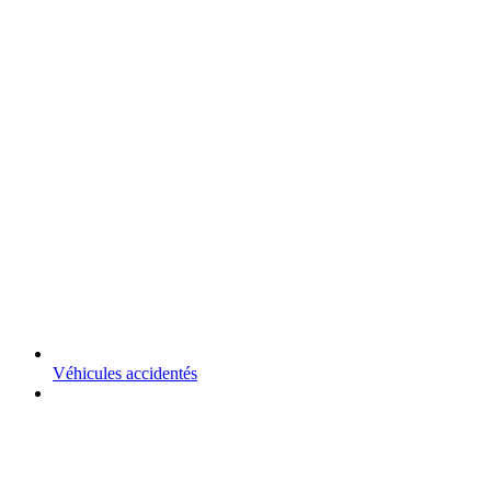
Véhicules accidentés