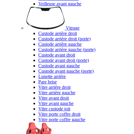
Veilleuse avant gauche
Vitrage
Custode arrière droit
Custode arrière droit (porte)
Custode arrière gauche
Custode arrière gauche (porte)
Custode avant droit
Custode avant droit (porte)
Custode avant gauche
Custode avant gauche (porte)
Lunette arrière
Pare brise
Vitre arrière droit
Vitre arrière gauche
Vitre avant droit
Vitre avant gauche
Vitre custode toit
Vitre porte coffre droit
Vitre porte coffre gauche