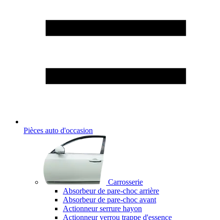
Pièces auto d'occasion
Carrosserie
Absorbeur de pare-choc arrière
Absorbeur de pare-choc avant
Actionneur serrure hayon
Actionneur verrou trappe d'essence