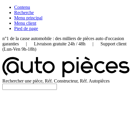
Contenu
Recherche
Menu principal
Menu client
Pied de page
n°1 de la casse automobile : des milliers de pièces auto d'occasion
garanties | Livraison gratuite 24h / 48h | Support client
(Lun-Ven 9h-18h)
Rechercher une pièce, Réf. Constructeur, Réf. Autopièces