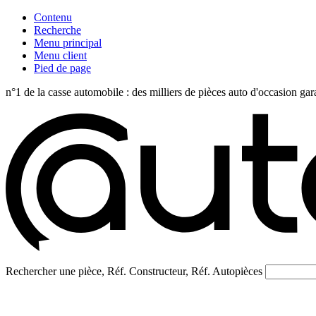
Contenu
Recherche
Menu principal
Menu client
Pied de page
n°1 de la casse automobile : des milliers de pièces auto d'occasi
Rechercher une pièce, Réf. Constructeur, Réf. Autopièces