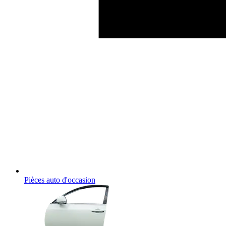
Pièces auto d'occasion