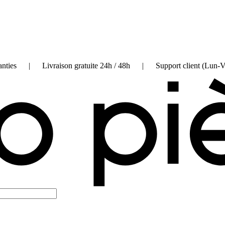
on garanties | Livraison gratuite 24h / 48h | Support client (Lun-