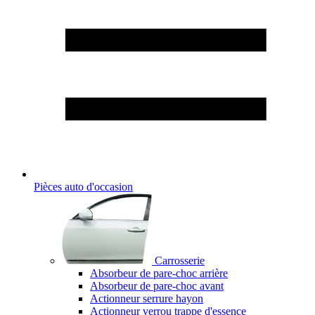
Pièces auto d'occasion
Carrosserie
Absorbeur de pare-choc arrière
Absorbeur de pare-choc avant
Actionneur serrure hayon
Actionneur verrou trappe d'essence