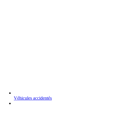
Véhicules accidentés