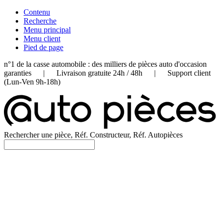
Contenu
Recherche
Menu principal
Menu client
Pied de page
n°1 de la casse automobile : des milliers de pièces auto d'occasion
garanties | Livraison gratuite 24h / 48h | Support client
(Lun-Ven 9h-18h)
Rechercher une pièce, Réf. Constructeur, Réf. Autopièces