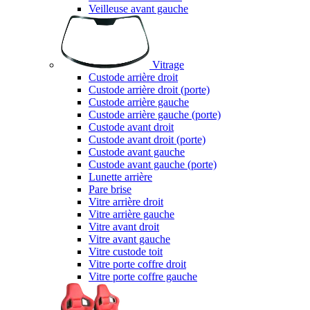
Veilleuse avant gauche
Vitrage
Custode arrière droit
Custode arrière droit (porte)
Custode arrière gauche
Custode arrière gauche (porte)
Custode avant droit
Custode avant droit (porte)
Custode avant gauche
Custode avant gauche (porte)
Lunette arrière
Pare brise
Vitre arrière droit
Vitre arrière gauche
Vitre avant droit
Vitre avant gauche
Vitre custode toit
Vitre porte coffre droit
Vitre porte coffre gauche