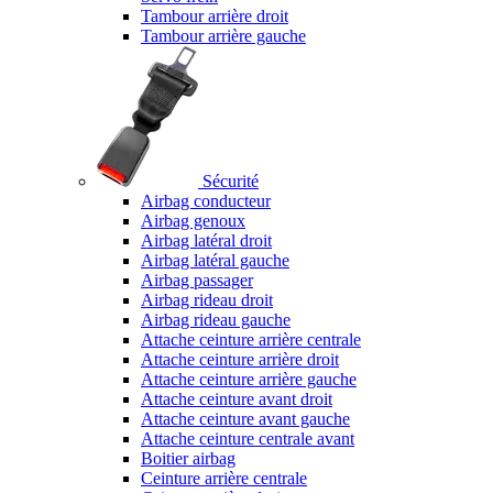
Tambour arrière droit
Tambour arrière gauche
Sécurité
Airbag conducteur
Airbag genoux
Airbag latéral droit
Airbag latéral gauche
Airbag passager
Airbag rideau droit
Airbag rideau gauche
Attache ceinture arrière centrale
Attache ceinture arrière droit
Attache ceinture arrière gauche
Attache ceinture avant droit
Attache ceinture avant gauche
Attache ceinture centrale avant
Boitier airbag
Ceinture arrière centrale