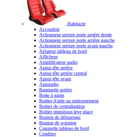
Habitacle
Accoudoir
Actionneur serrure porte arrière droite
Actionneur serrure porte arrière gauche
Actionneur serrure porte avant gauche
Aérateur tableau de bord
Afficheur
Amplificateur audio
Appui tête arrière
Appui tête arrière central
Appui tête avant
Autoradio
Banquette arrière
Boite à gants
Boitier d'aide au stationnement
Boitier de centralisation
Boitier impulsion leve glace
Bouton de démarrage
Bouton de warning
Casquette tableau de bord
Cendrier