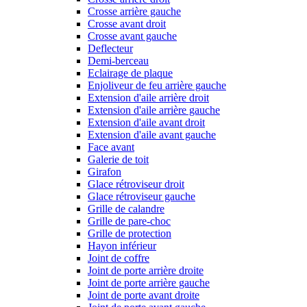
Crosse arrière gauche
Crosse avant droit
Crosse avant gauche
Deflecteur
Demi-berceau
Eclairage de plaque
Enjoliveur de feu arrière gauche
Extension d'aile arrière droit
Extension d'aile arrière gauche
Extension d'aile avant droit
Extension d'aile avant gauche
Face avant
Galerie de toit
Girafon
Glace rétroviseur droit
Glace rétroviseur gauche
Grille de calandre
Grille de pare-choc
Grille de protection
Hayon inférieur
Joint de coffre
Joint de porte arrière droite
Joint de porte arrière gauche
Joint de porte avant droite