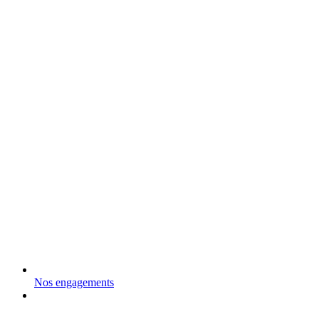
Nos engagements