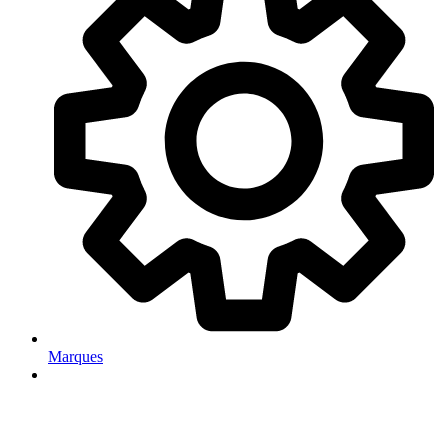
Marques