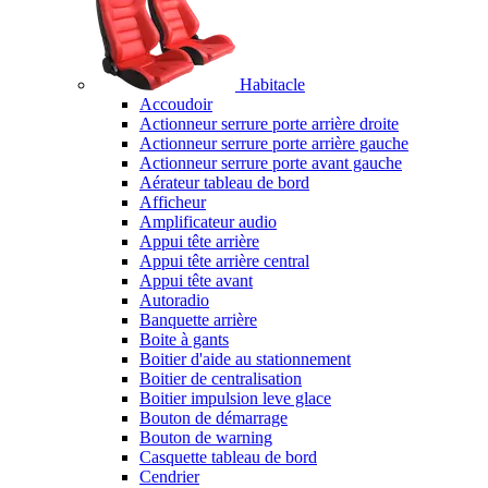
Habitacle
Accoudoir
Actionneur serrure porte arrière droite
Actionneur serrure porte arrière gauche
Actionneur serrure porte avant gauche
Aérateur tableau de bord
Afficheur
Amplificateur audio
Appui tête arrière
Appui tête arrière central
Appui tête avant
Autoradio
Banquette arrière
Boite à gants
Boitier d'aide au stationnement
Boitier de centralisation
Boitier impulsion leve glace
Bouton de démarrage
Bouton de warning
Casquette tableau de bord
Cendrier