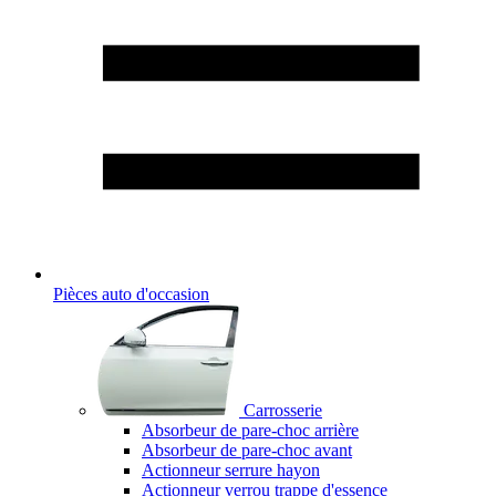
Pièces auto d'occasion
Carrosserie
Absorbeur de pare-choc arrière
Absorbeur de pare-choc avant
Actionneur serrure hayon
Actionneur verrou trappe d'essence