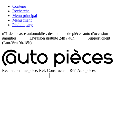
Contenu
Recherche
Menu principal
Menu client
Pied de page
n°1 de la casse automobile : des milliers de pièces auto d'occasion
garanties | Livraison gratuite 24h / 48h | Support client
(Lun-Ven 9h-18h)
Rechercher une pièce, Réf. Constructeur, Réf. Autopièces