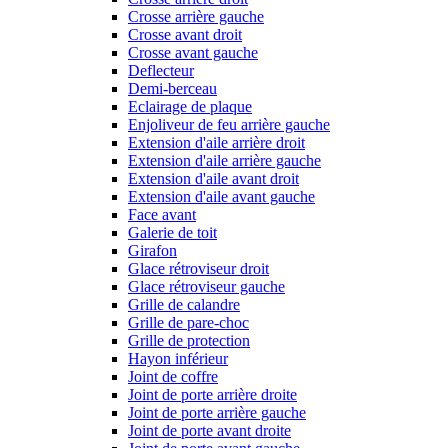
Crosse arrière gauche
Crosse avant droit
Crosse avant gauche
Deflecteur
Demi-berceau
Eclairage de plaque
Enjoliveur de feu arrière gauche
Extension d'aile arrière droit
Extension d'aile arrière gauche
Extension d'aile avant droit
Extension d'aile avant gauche
Face avant
Galerie de toit
Girafon
Glace rétroviseur droit
Glace rétroviseur gauche
Grille de calandre
Grille de pare-choc
Grille de protection
Hayon inférieur
Joint de coffre
Joint de porte arrière droite
Joint de porte arrière gauche
Joint de porte avant droite