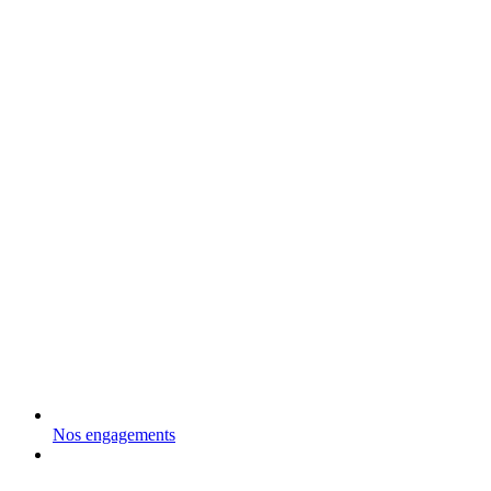
Nos engagements