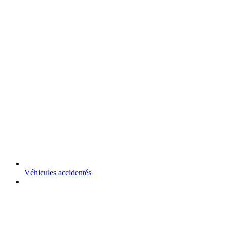
Véhicules accidentés