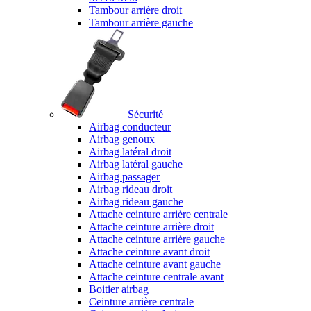
Tambour arrière droit
Tambour arrière gauche
Sécurité
Airbag conducteur
Airbag genoux
Airbag latéral droit
Airbag latéral gauche
Airbag passager
Airbag rideau droit
Airbag rideau gauche
Attache ceinture arrière centrale
Attache ceinture arrière droit
Attache ceinture arrière gauche
Attache ceinture avant droit
Attache ceinture avant gauche
Attache ceinture centrale avant
Boitier airbag
Ceinture arrière centrale