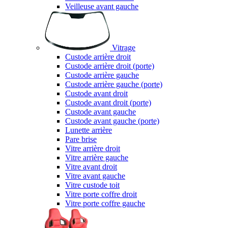
Veilleuse avant gauche
Vitrage
Custode arrière droit
Custode arrière droit (porte)
Custode arrière gauche
Custode arrière gauche (porte)
Custode avant droit
Custode avant droit (porte)
Custode avant gauche
Custode avant gauche (porte)
Lunette arrière
Pare brise
Vitre arrière droit
Vitre arrière gauche
Vitre avant droit
Vitre avant gauche
Vitre custode toit
Vitre porte coffre droit
Vitre porte coffre gauche