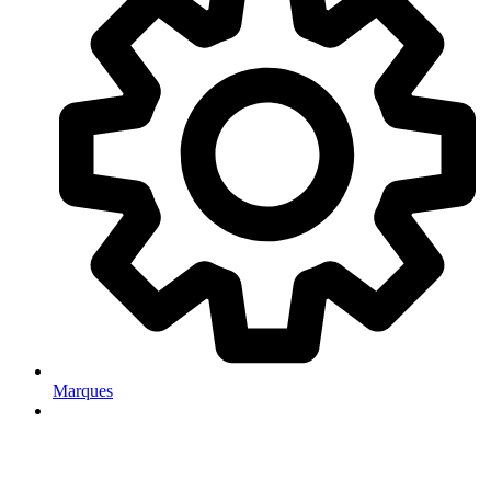
Marques