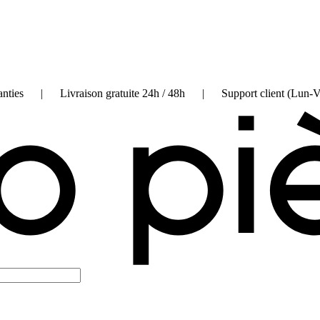
on garanties | Livraison gratuite 24h / 48h | Support client (Lun-