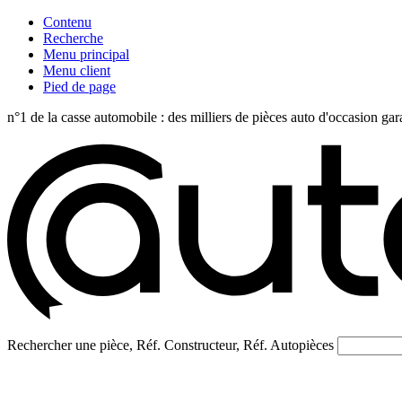
Contenu
Recherche
Menu principal
Menu client
Pied de page
n°1 de la casse automobile : des milliers de pièces auto d'occasi
Rechercher une pièce, Réf. Constructeur, Réf. Autopièces