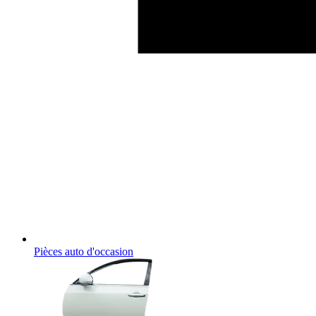
Pièces auto d'occasion