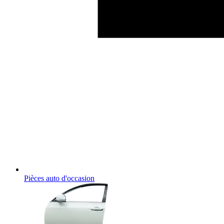
Pièces auto d'occasion