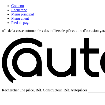
Contenu
Recherche
Menu principal
Menu client
Pied de page
n°1 de la casse automobile : des milliers de pièces auto d'occasi
Rechercher une pièce, Réf. Constructeur, Réf. Autopièces