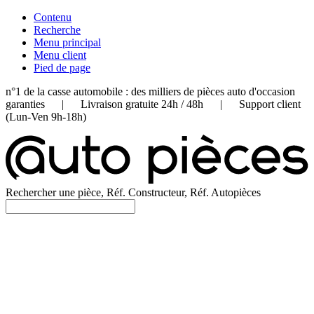
Contenu
Recherche
Menu principal
Menu client
Pied de page
n°1 de la casse automobile : des milliers de pièces auto d'occasion
garanties | Livraison gratuite 24h / 48h | Support client
(Lun-Ven 9h-18h)
Rechercher une pièce, Réf. Constructeur, Réf. Autopièces