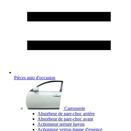
Pièces auto d'occasion
Carrosserie
Absorbeur de pare-choc arrière
Absorbeur de pare-choc avant
Actionneur serrure hayon
Actionneur verrou trappe d'essence