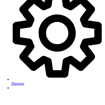
Marques