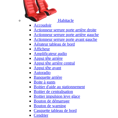
Habitacle
Accoudoir
Actionneur serrure porte arrière droite
Actionneur serrure porte arrière gauche
Actionneur serrure porte avant gauche
Aérateur tableau de bord
Afficheur
Amplificateur audio
Appui tête arrière
Appui tête arrière central
Appui tête avant
Autoradio
Banquette arrière
Boite à gants
Boitier d'aide au stationnement
Boitier de centralisation
Boitier impulsion leve glace
Bouton de démarrage
Bouton de warning
Casquette tableau de bord
Cendrier