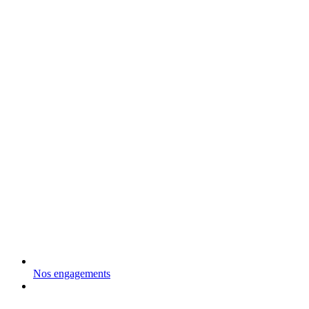
Nos engagements