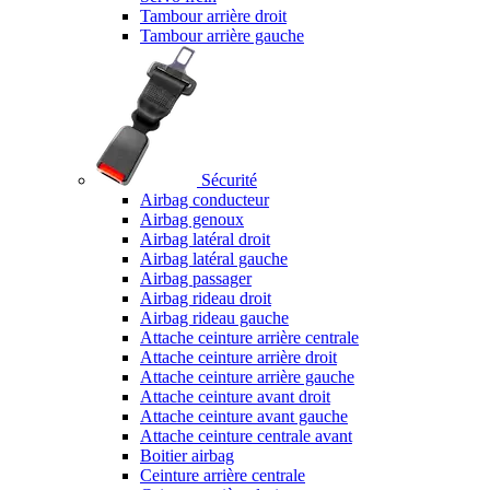
Tambour arrière droit
Tambour arrière gauche
Sécurité
Airbag conducteur
Airbag genoux
Airbag latéral droit
Airbag latéral gauche
Airbag passager
Airbag rideau droit
Airbag rideau gauche
Attache ceinture arrière centrale
Attache ceinture arrière droit
Attache ceinture arrière gauche
Attache ceinture avant droit
Attache ceinture avant gauche
Attache ceinture centrale avant
Boitier airbag
Ceinture arrière centrale