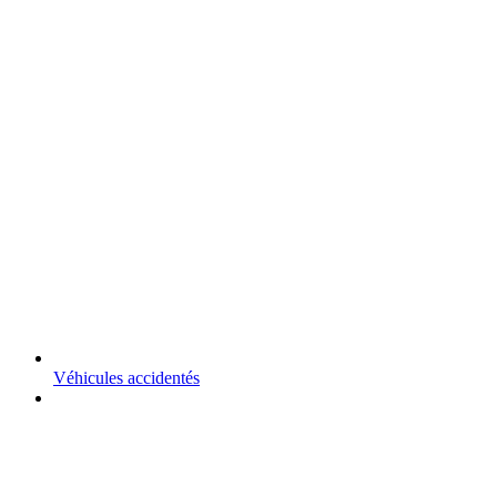
Véhicules accidentés