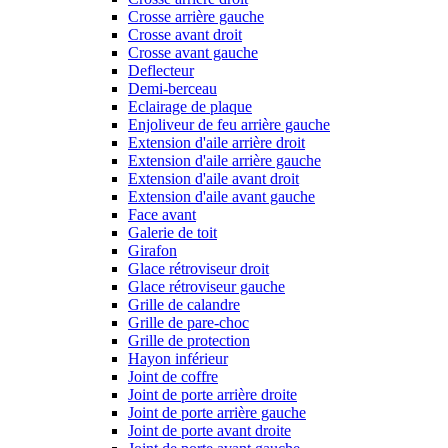
Crosse arrière gauche
Crosse avant droit
Crosse avant gauche
Deflecteur
Demi-berceau
Eclairage de plaque
Enjoliveur de feu arrière gauche
Extension d'aile arrière droit
Extension d'aile arrière gauche
Extension d'aile avant droit
Extension d'aile avant gauche
Face avant
Galerie de toit
Girafon
Glace rétroviseur droit
Glace rétroviseur gauche
Grille de calandre
Grille de pare-choc
Grille de protection
Hayon inférieur
Joint de coffre
Joint de porte arrière droite
Joint de porte arrière gauche
Joint de porte avant droite