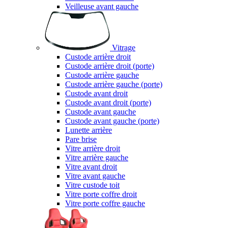
Veilleuse avant gauche
Vitrage
Custode arrière droit
Custode arrière droit (porte)
Custode arrière gauche
Custode arrière gauche (porte)
Custode avant droit
Custode avant droit (porte)
Custode avant gauche
Custode avant gauche (porte)
Lunette arrière
Pare brise
Vitre arrière droit
Vitre arrière gauche
Vitre avant droit
Vitre avant gauche
Vitre custode toit
Vitre porte coffre droit
Vitre porte coffre gauche