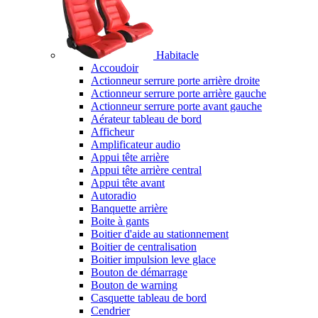
Habitacle
Accoudoir
Actionneur serrure porte arrière droite
Actionneur serrure porte arrière gauche
Actionneur serrure porte avant gauche
Aérateur tableau de bord
Afficheur
Amplificateur audio
Appui tête arrière
Appui tête arrière central
Appui tête avant
Autoradio
Banquette arrière
Boite à gants
Boitier d'aide au stationnement
Boitier de centralisation
Boitier impulsion leve glace
Bouton de démarrage
Bouton de warning
Casquette tableau de bord
Cendrier