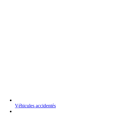
Véhicules accidentés