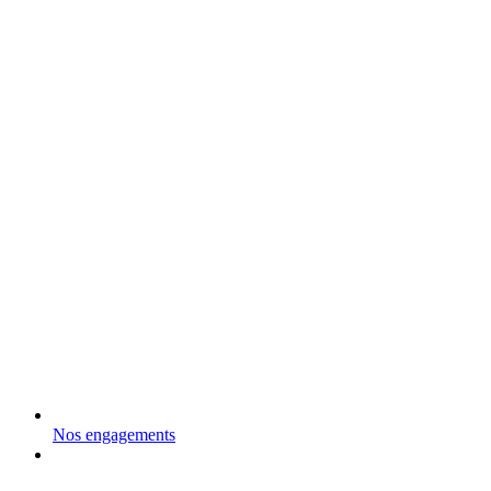
Nos engagements