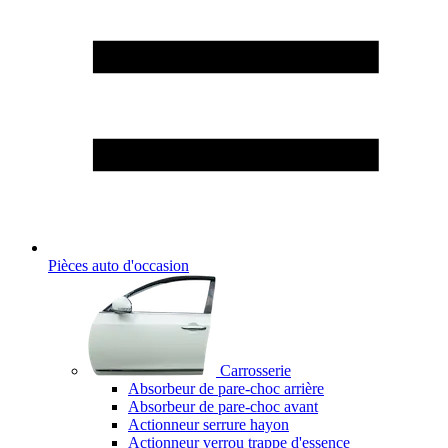
Pièces auto d'occasion
Carrosserie
Absorbeur de pare-choc arrière
Absorbeur de pare-choc avant
Actionneur serrure hayon
Actionneur verrou trappe d'essence