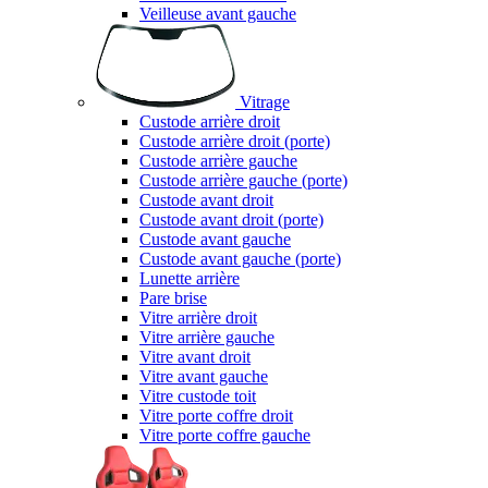
Veilleuse avant gauche
Vitrage
Custode arrière droit
Custode arrière droit (porte)
Custode arrière gauche
Custode arrière gauche (porte)
Custode avant droit
Custode avant droit (porte)
Custode avant gauche
Custode avant gauche (porte)
Lunette arrière
Pare brise
Vitre arrière droit
Vitre arrière gauche
Vitre avant droit
Vitre avant gauche
Vitre custode toit
Vitre porte coffre droit
Vitre porte coffre gauche