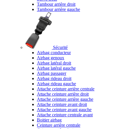
Tambour arrière droit
Tambour arrière gauche
Sécurité
Airbag conducteur
Airbag genoux
Airbag latéral droit
Airbag latéral gauche
Airbag passager
Airbag rideau droit
Airbag rideau gauche
Attache ceinture arrière centrale
Attache ceinture arrière droit
Attache ceinture arrière gauche
Attache ceinture avant droit
Attache ceinture avant gauche
Attache ceinture centrale avant
Boitier airbag
Ceinture arrière centrale