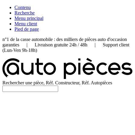
Contenu
Recherche
Menu principal
Menu client
Pied de page
n°1 de la casse automobile : des milliers de pièces auto d'occasion
garanties | Livraison gratuite 24h / 48h | Support client
(Lun-Ven 9h-18h)
Rechercher une pièce, Réf. Constructeur, Réf. Autopièces