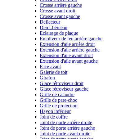
Crosse arrière gauche
Crosse avant droit
Crosse avant gauche
Deflecteur
Demi-berceau
Eclairage de plaque
Enjoliveur de feu arrière gauche
Extension d'aile arrière droit
Extension d'aile arrière gauche
Extension d'aile avant droit
Extension d'aile avant gauche
Face avant
Galerie de toit
Girafon
Glace rétroviseur droit
Glace rétroviseur gauche
Grille de calandre
Grille de pare-choc
Grille de protection
Hayon inférieur
Joint de coffre
Joint de porte arrière droite
Joint de porte arrière gauche
Joint de porte avant droite