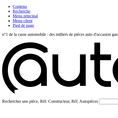
Contenu
Recherche
Menu principal
Menu client
Pied de page
n°1 de la casse automobile : des milliers de pièces auto d'occasi
Rechercher une pièce, Réf. Constructeur, Réf. Autopièces