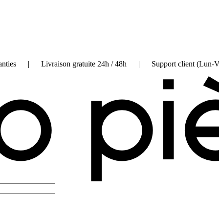
on garanties | Livraison gratuite 24h / 48h | Support client (Lun-