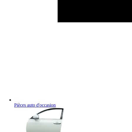
Pièces auto d'occasion