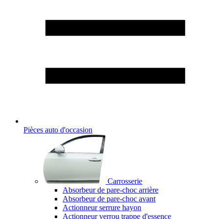
Pièces auto d'occasion
Carrosserie
Absorbeur de pare-choc arrière
Absorbeur de pare-choc avant
Actionneur serrure hayon
Actionneur verrou trappe d'essence