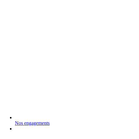
Nos engagements