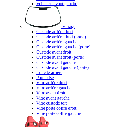
Veilleuse avant gauche
Vitrage
Custode arrière droit
Custode arrière droit (porte)
Custode arrière gauche
Custode arrière gauche (porte)
Custode avant droit
Custode avant droit (porte)
Custode avant gauche
Custode avant gauche (porte)
Lunette arrière
Pare brise
Vitre arrière droit
Vitre arrière gauche
Vitre avant droit
Vitre avant gauche
Vitre custode toit
Vitre porte coffre droit
Vitre porte coffre gauche