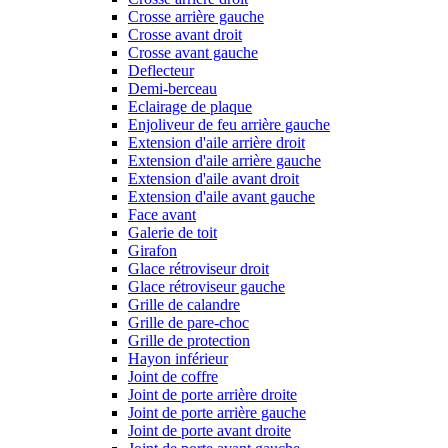
Crosse arrière gauche
Crosse avant droit
Crosse avant gauche
Deflecteur
Demi-berceau
Eclairage de plaque
Enjoliveur de feu arrière gauche
Extension d'aile arrière droit
Extension d'aile arrière gauche
Extension d'aile avant droit
Extension d'aile avant gauche
Face avant
Galerie de toit
Girafon
Glace rétroviseur droit
Glace rétroviseur gauche
Grille de calandre
Grille de pare-choc
Grille de protection
Hayon inférieur
Joint de coffre
Joint de porte arrière droite
Joint de porte arrière gauche
Joint de porte avant droite