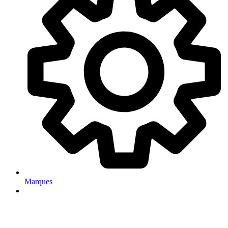
Marques