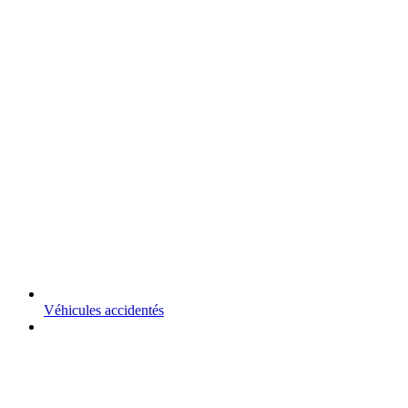
Véhicules accidentés