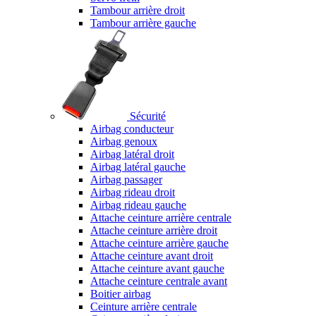
Tambour arrière droit
Tambour arrière gauche
Sécurité
Airbag conducteur
Airbag genoux
Airbag latéral droit
Airbag latéral gauche
Airbag passager
Airbag rideau droit
Airbag rideau gauche
Attache ceinture arrière centrale
Attache ceinture arrière droit
Attache ceinture arrière gauche
Attache ceinture avant droit
Attache ceinture avant gauche
Attache ceinture centrale avant
Boitier airbag
Ceinture arrière centrale