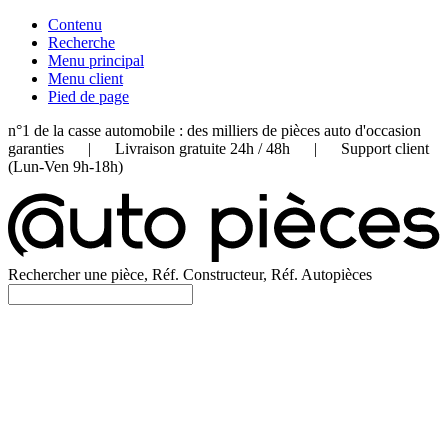
Contenu
Recherche
Menu principal
Menu client
Pied de page
n°1 de la casse automobile : des milliers de pièces auto d'occasion
garanties | Livraison gratuite 24h / 48h | Support client
(Lun-Ven 9h-18h)
Rechercher une pièce, Réf. Constructeur, Réf. Autopièces