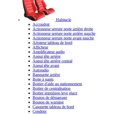
Habitacle
Accoudoir
Actionneur serrure porte arrière droite
Actionneur serrure porte arrière gauche
Actionneur serrure porte avant gauche
Aérateur tableau de bord
Afficheur
Amplificateur audio
Appui tête arrière
Appui tête arrière central
Appui tête avant
Autoradio
Banquette arrière
Boite à gants
Boitier d'aide au stationnement
Boitier de centralisation
Boitier impulsion leve glace
Bouton de démarrage
Bouton de warning
Casquette tableau de bord
Cendrier