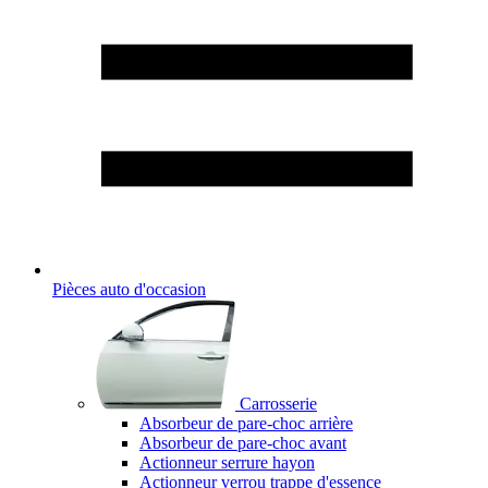
Pièces auto d'occasion
Carrosserie
Absorbeur de pare-choc arrière
Absorbeur de pare-choc avant
Actionneur serrure hayon
Actionneur verrou trappe d'essence