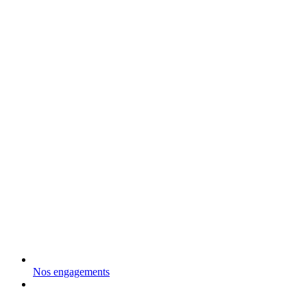
Nos engagements