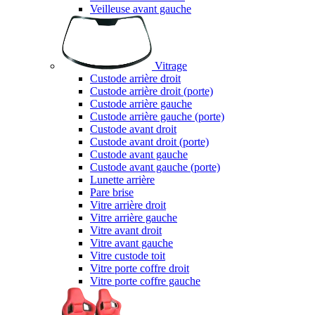
Veilleuse avant gauche
Vitrage
Custode arrière droit
Custode arrière droit (porte)
Custode arrière gauche
Custode arrière gauche (porte)
Custode avant droit
Custode avant droit (porte)
Custode avant gauche
Custode avant gauche (porte)
Lunette arrière
Pare brise
Vitre arrière droit
Vitre arrière gauche
Vitre avant droit
Vitre avant gauche
Vitre custode toit
Vitre porte coffre droit
Vitre porte coffre gauche