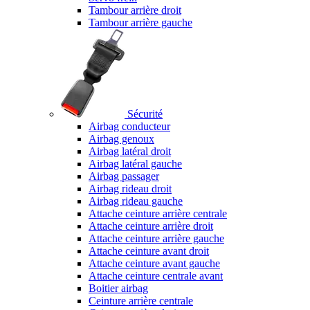
Tambour arrière droit
Tambour arrière gauche
Sécurité
Airbag conducteur
Airbag genoux
Airbag latéral droit
Airbag latéral gauche
Airbag passager
Airbag rideau droit
Airbag rideau gauche
Attache ceinture arrière centrale
Attache ceinture arrière droit
Attache ceinture arrière gauche
Attache ceinture avant droit
Attache ceinture avant gauche
Attache ceinture centrale avant
Boitier airbag
Ceinture arrière centrale