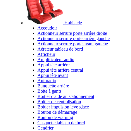
Habitacle
Accoudoir
Actionneur serrure porte arrière droite
Actionneur serrure porte arrière gauche
Actionneur serrure porte avant gauche
Aérateur tableau de bord
Afficheur
Amplificateur audio
Appui tête arrière
Appui tête arrière central
Appui tête avant
Autoradio
Banquette arrière
Boite à gants
Boitier d'aide au stationnement
Boitier de centralisation
Boitier impulsion leve glace
Bouton de démarrage
Bouton de warning
Casquette tableau de bord
Cendrier