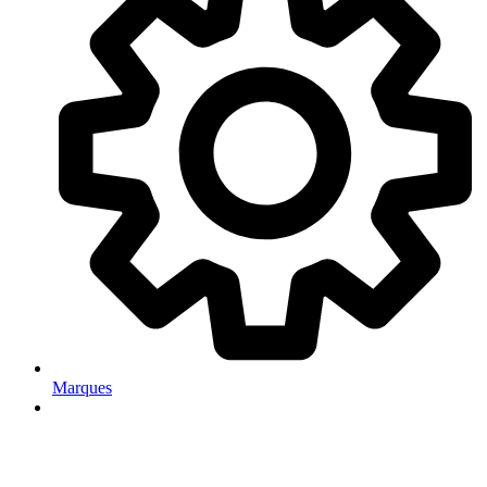
Marques