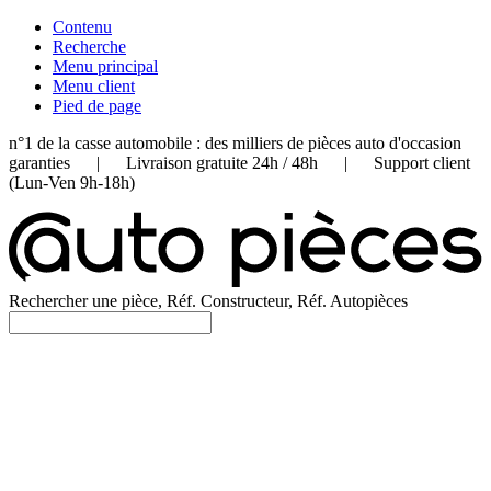
Contenu
Recherche
Menu principal
Menu client
Pied de page
n°1 de la casse automobile : des milliers de pièces auto d'occasion
garanties | Livraison gratuite 24h / 48h | Support client
(Lun-Ven 9h-18h)
Rechercher une pièce, Réf. Constructeur, Réf. Autopièces