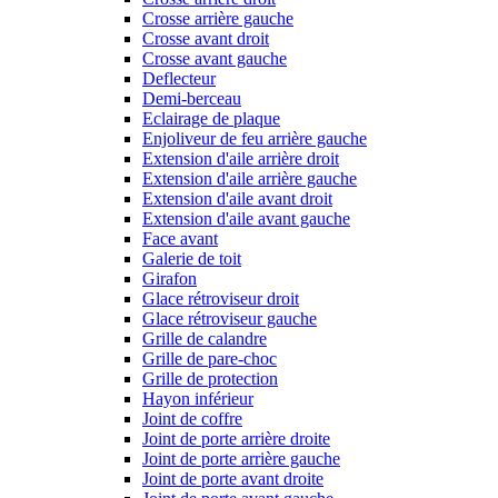
Crosse arrière gauche
Crosse avant droit
Crosse avant gauche
Deflecteur
Demi-berceau
Eclairage de plaque
Enjoliveur de feu arrière gauche
Extension d'aile arrière droit
Extension d'aile arrière gauche
Extension d'aile avant droit
Extension d'aile avant gauche
Face avant
Galerie de toit
Girafon
Glace rétroviseur droit
Glace rétroviseur gauche
Grille de calandre
Grille de pare-choc
Grille de protection
Hayon inférieur
Joint de coffre
Joint de porte arrière droite
Joint de porte arrière gauche
Joint de porte avant droite