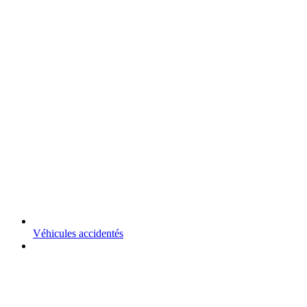
Véhicules accidentés