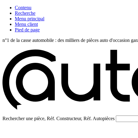
Contenu
Recherche
Menu principal
Menu client
Pied de page
n°1 de la casse automobile : des milliers de pièces auto d'occasi
Rechercher une pièce, Réf. Constructeur, Réf. Autopièces