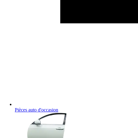
Pièces auto d'occasion