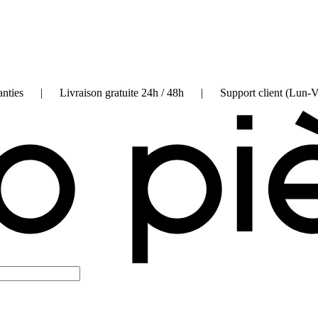
on garanties | Livraison gratuite 24h / 48h | Support client (Lun-