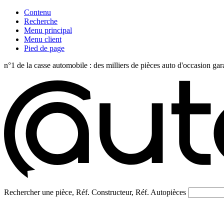
Contenu
Recherche
Menu principal
Menu client
Pied de page
n°1 de la casse automobile : des milliers de pièces auto d'occasi
Rechercher une pièce, Réf. Constructeur, Réf. Autopièces