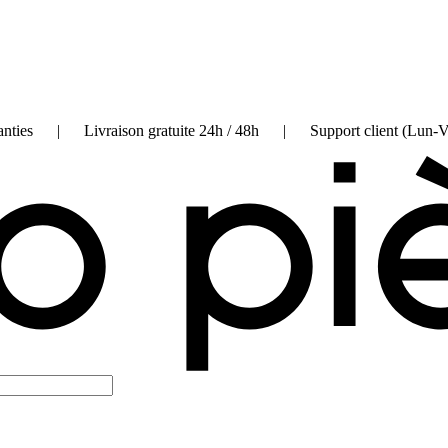
on garanties | Livraison gratuite 24h / 48h | Support client (Lun-