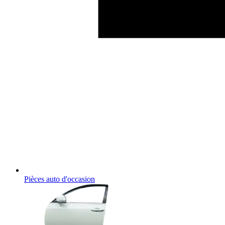
Pièces auto d'occasion