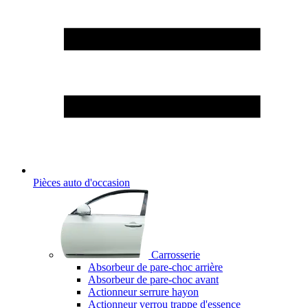
Pièces auto d'occasion
Carrosserie
Absorbeur de pare-choc arrière
Absorbeur de pare-choc avant
Actionneur serrure hayon
Actionneur verrou trappe d'essence