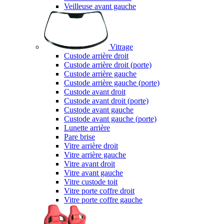
Veilleuse avant gauche
Vitrage
Custode arrière droit
Custode arrière droit (porte)
Custode arrière gauche
Custode arrière gauche (porte)
Custode avant droit
Custode avant droit (porte)
Custode avant gauche
Custode avant gauche (porte)
Lunette arrière
Pare brise
Vitre arrière droit
Vitre arrière gauche
Vitre avant droit
Vitre avant gauche
Vitre custode toit
Vitre porte coffre droit
Vitre porte coffre gauche