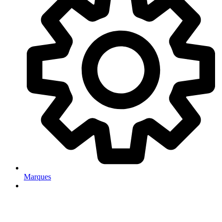
Marques