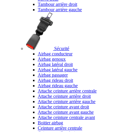
Tambour arrière droit
Tambour arrière gauche
Sécurité
Airbag conducteur
Airbag genoux
Airbag latéral droit
Airbag latéral gauche
Airbag passager
Airbag rideau droit
Airbag rideau gauche
Attache ceinture arrière centrale
Attache ceinture arrière droit
Attache ceinture arrière gauche
Attache ceinture avant droit
Attache ceinture avant gauche
Attache ceinture centrale avant
Boitier airbag
Ceinture arrière centrale