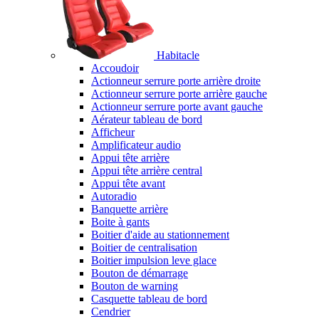
Habitacle
Accoudoir
Actionneur serrure porte arrière droite
Actionneur serrure porte arrière gauche
Actionneur serrure porte avant gauche
Aérateur tableau de bord
Afficheur
Amplificateur audio
Appui tête arrière
Appui tête arrière central
Appui tête avant
Autoradio
Banquette arrière
Boite à gants
Boitier d'aide au stationnement
Boitier de centralisation
Boitier impulsion leve glace
Bouton de démarrage
Bouton de warning
Casquette tableau de bord
Cendrier