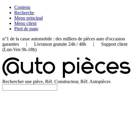
Contenu
Recherche
Menu principal
Menu client
Pied de page
n°1 de la casse automobile : des milliers de pièces auto d'occasion
garanties | Livraison gratuite 24h / 48h | Support client
(Lun-Ven 9h-18h)
Rechercher une pièce, Réf. Constructeur, Réf. Autopièces