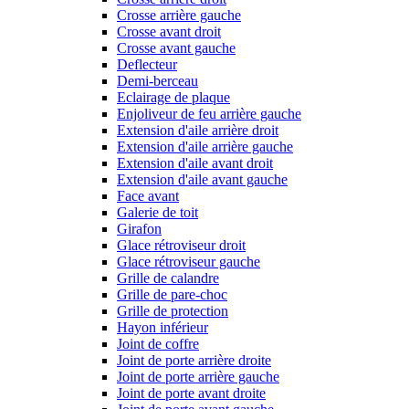
Crosse arrière gauche
Crosse avant droit
Crosse avant gauche
Deflecteur
Demi-berceau
Eclairage de plaque
Enjoliveur de feu arrière gauche
Extension d'aile arrière droit
Extension d'aile arrière gauche
Extension d'aile avant droit
Extension d'aile avant gauche
Face avant
Galerie de toit
Girafon
Glace rétroviseur droit
Glace rétroviseur gauche
Grille de calandre
Grille de pare-choc
Grille de protection
Hayon inférieur
Joint de coffre
Joint de porte arrière droite
Joint de porte arrière gauche
Joint de porte avant droite