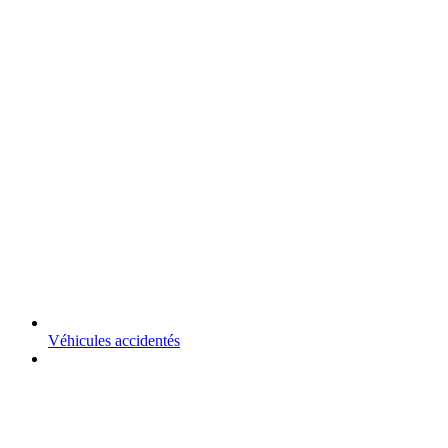
Véhicules accidentés