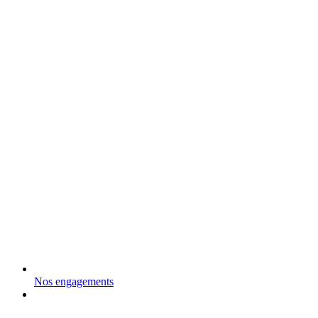
Nos engagements